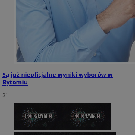
Są już nieoficjalne wyniki wyborów w
Bytomiu
21