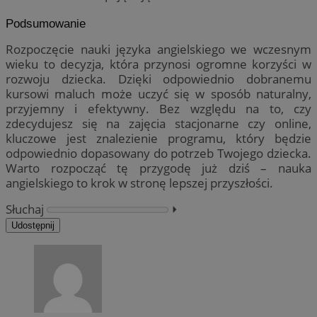
Podsumowanie
Rozpoczęcie nauki języka angielskiego we wczesnym
wieku to decyzja, która przynosi ogromne korzyści w
rozwoju dziecka. Dzięki odpowiednio dobranemu
kursowi maluch może uczyć się w sposób naturalny,
przyjemny i efektywny. Bez względu na to, czy
zdecydujesz się na zajęcia stacjonarne czy online,
kluczowe jest znalezienie programu, który będzie
odpowiednio dopasowany do potrzeb Twojego dziecka.
Warto rozpocząć tę przygodę już dziś – nauka
angielskiego to krok w stronę lepszej przyszłości.
Słuchaj
⏵︎
Udostępnij