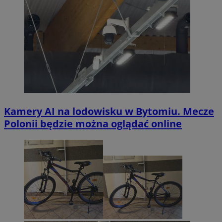
Kamery AI na lodowisku w Bytomiu. Mecze
Polonii będzie można oglądać online