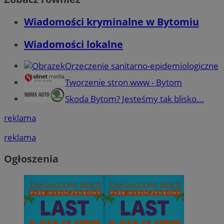
Wiadomości kryminalne w Bytomiu
Wiadomości lokalne
Orzeczenie sanitarno-epidemiologiczne
Tworzenie stron www - Bytom
Skoda Bytom? Jesteśmy tak blisko...
reklama
reklama
Ogłoszenia