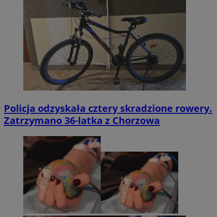
Policja odzyskała cztery skradzione rowery.
Zatrzymano 36-latka z Chorzowa