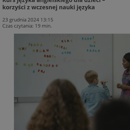
korzyści z wczesnej nauki języka
23 grudnia 2024 13:15
Czas czytania: 19 min.