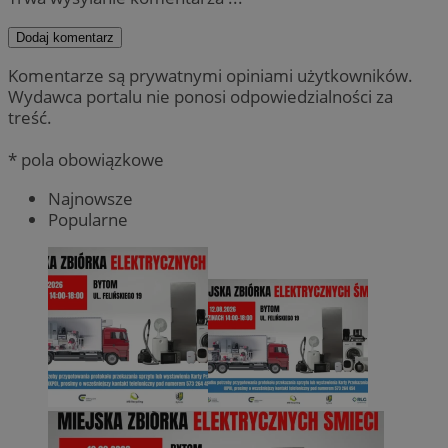
Dodaj komentarz
Komentarze są prywatnymi opiniami użytkowników.
Wydawca portalu nie ponosi odpowiedzialności za
treść.
* pola obowiązkowe
Najnowsze
Popularne