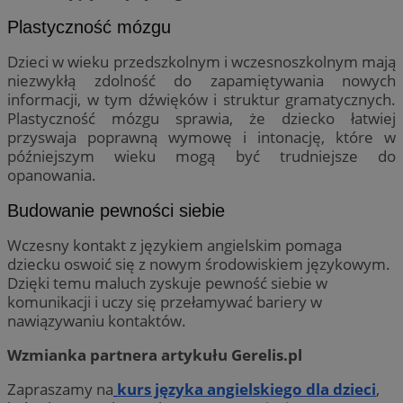
Plastyczność mózgu
Dzieci w wieku przedszkolnym i wczesnoszkolnym mają
niezwykłą zdolność do zapamiętywania nowych
informacji, w tym dźwięków i struktur gramatycznych.
Plastyczność mózgu sprawia, że dziecko łatwiej
przyswaja poprawną wymowę i intonację, które w
późniejszym wieku mogą być trudniejsze do
opanowania.
Budowanie pewności siebie
Wczesny kontakt z językiem angielskim pomaga
dziecku oswoić się z nowym środowiskiem językowym.
Dzięki temu maluch zyskuje pewność siebie w
komunikacji i uczy się przełamywać bariery w
nawiązywaniu kontaktów.
Wzmianka partnera artykułu Gerelis.pl
Zapraszamy na
kurs języka angielskiego dla dzieci
,