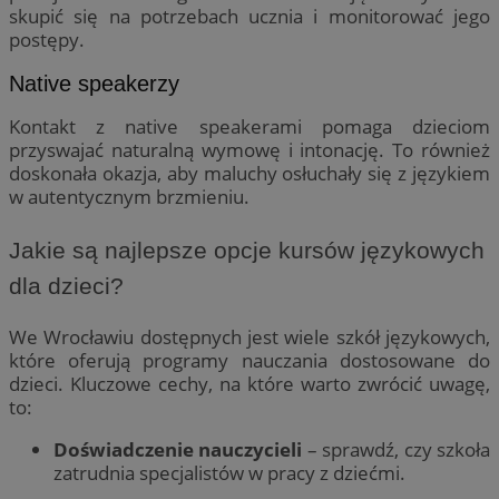
skupić się na potrzebach ucznia i monitorować jego
postępy.
Native speakerzy
Kontakt z native speakerami pomaga dzieciom
przyswajać naturalną wymowę i intonację. To również
doskonała okazja, aby maluchy osłuchały się z językiem
w autentycznym brzmieniu.
Jakie są najlepsze opcje kursów językowych
dla dzieci?
We Wrocławiu dostępnych jest wiele szkół językowych,
które oferują programy nauczania dostosowane do
dzieci. Kluczowe cechy, na które warto zwrócić uwagę,
to:
Doświadczenie nauczycieli
– sprawdź, czy szkoła
zatrudnia specjalistów w pracy z dziećmi.