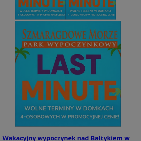
Wakacyjny wypoczynek nad Bałtykiem w