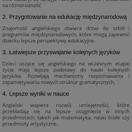
na różnorodność.
2. Przygotowanie na edukację międzynarodową
Znajomość angielskiego otwiera drzwi do szkół i
programów międzynarodowych, które mogą zapewnić
dziecku lepsze perspektywy edukacyjne.
3. Łatwiejsze przyswajanie kolejnych języków
Dzieci uczące się angielskiego na wczesnym etapie
życia mają lepsze podstawy do nauki kolejnych
języków. Rozwijają mechanizmy rozpoznawania i
zapamiętywania nowych struktur gramatycznych.
4. Lepsze wyniki w nauce
Angielski wspiera rozwój umiejętności, które
przekładają się na lepsze osiągnięcia w innych
przedmiotach, takich jak matematyka, nauki ścisłe czy
przedmioty artystyczne.