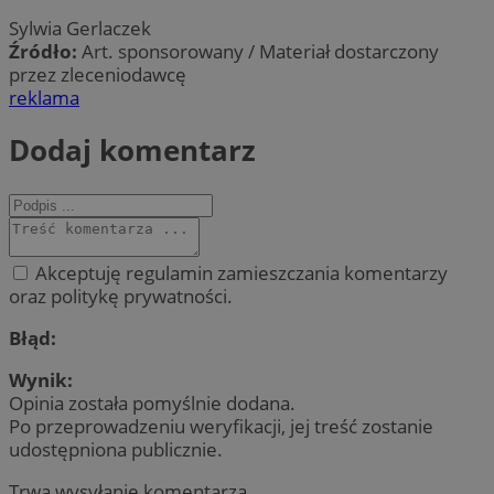
Sylwia Gerlaczek
Źródło:
Art. sponsorowany / Materiał dostarczony
przez zleceniodawcę
reklama
Dodaj komentarz
Akceptuję regulamin zamieszczania komentarzy
oraz politykę prywatności.
Błąd:
Wynik:
Opinia została pomyślnie dodana.
Po przeprowadzeniu weryfikacji, jej treść zostanie
udostępniona publicznie.
Trwa wysyłanie komentarza ...