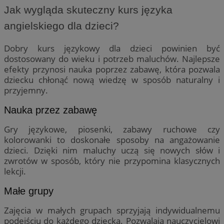
Jak wygląda skuteczny kurs języka
angielskiego dla dzieci?
Dobry kurs językowy dla dzieci powinien być
dostosowany do wieku i potrzeb maluchów. Najlepsze
efekty przynosi nauka poprzez zabawę, która pozwala
dziecku chłonąć nową wiedzę w sposób naturalny i
przyjemny.
Nauka przez zabawę
Gry językowe, piosenki, zabawy ruchowe czy
kolorowanki to doskonałe sposoby na angażowanie
dzieci. Dzięki nim maluchy uczą się nowych słów i
zwrotów w sposób, który nie przypomina klasycznych
lekcji.
Małe grupy
Zajęcia w małych grupach sprzyjają indywidualnemu
podejściu do każdego dziecka. Pozwalają nauczycielowi