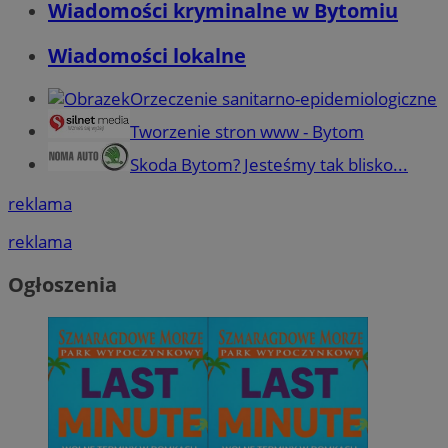
Wiadomości kryminalne w Bytomiu
Wiadomości lokalne
Orzeczenie sanitarno-epidemiologiczne
Tworzenie stron www - Bytom
Skoda Bytom? Jesteśmy tak blisko...
reklama
reklama
Ogłoszenia