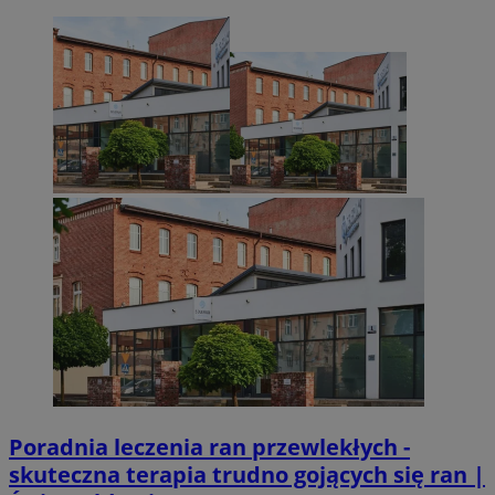
Poradnia leczenia ran przewlekłych -
skuteczna terapia trudno gojących się ran |