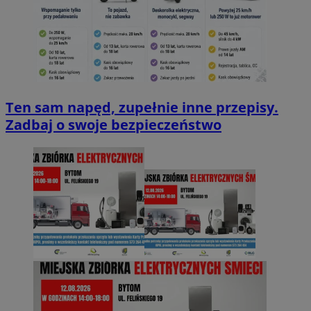
Ten sam napęd, zupełnie inne przepisy.
Zadbaj o swoje bezpieczeństwo