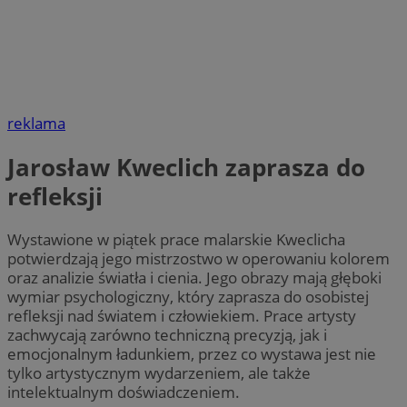
reklama
Jarosław Kweclich zaprasza do
refleksji
Wystawione w piątek prace malarskie Kweclicha
potwierdzają jego mistrzostwo w operowaniu kolorem
oraz analizie światła i cienia. Jego obrazy mają głęboki
wymiar psychologiczny, który zaprasza do osobistej
refleksji nad światem i człowiekiem. Prace artysty
zachwycają zarówno techniczną precyzją, jak i
emocjonalnym ładunkiem, przez co wystawa jest nie
tylko artystycznym wydarzeniem, ale także
intelektualnym doświadczeniem.