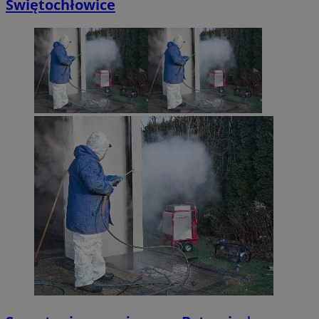
Świętochłowice