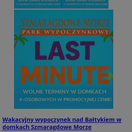
Wakacyjny wypoczynek nad Bałtykiem w
domkach Szmaragdowe Morze