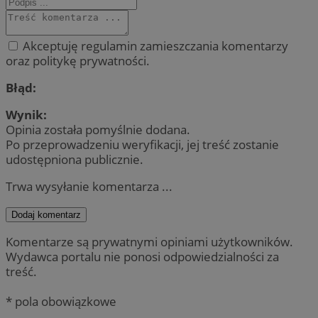
Akceptuję regulamin zamieszczania komentarzy
oraz politykę prywatności.
Błąd:
Wynik:
Opinia została pomyślnie dodana.
Po przeprowadzeniu weryfikacji, jej treść zostanie
udostępniona publicznie.
Trwa wysyłanie komentarza ...
Dodaj komentarz
Komentarze są prywatnymi opiniami użytkowników.
Wydawca portalu nie ponosi odpowiedzialności za
treść.
* pola obowiązkowe