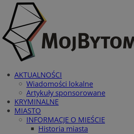
AKTUALNOŚCI
Wiadomości lokalne
Artykuły sponsorowane
KRYMINALNE
MIASTO
INFORMACJE O MIEŚCIE
Historia miasta