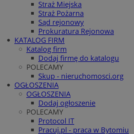
Straż Miejska
Straż Pożarna
Sąd rejonowy
Prokuratura Rejonowa
KATALOG FIRM
Katalog firm
Dodaj firmę do katalogu
POLECAMY
Skup - nieruchomosci.org
OGŁOSZENIA
OGŁOSZENIA
Dodaj ogłoszenie
POLECAMY
Protocol IT
Pracuj.pl - praca w Bytomiu