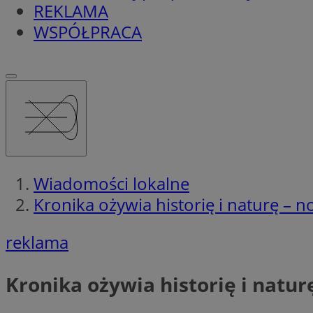
REKLAMA
WSPÓŁPRACA
Wiadomości lokalne
Kronika ożywia historię i naturę – 
reklama
Kronika ożywia historię i natu