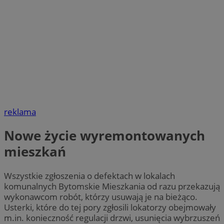
reklama
Nowe życie wyremontowanych
mieszkań
Wszystkie zgłoszenia o defektach w lokalach
komunalnych Bytomskie Mieszkania od razu przekazują
wykonawcom robót, którzy usuwają je na bieżąco.
Usterki, które do tej pory zgłosili lokatorzy obejmowały
m.in. konieczność regulacji drzwi, usunięcia wybrzuszeń