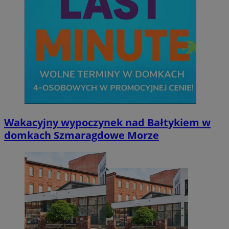
Wakacyjny wypoczynek nad Bałtykiem w
domkach Szmaragdowe Morze