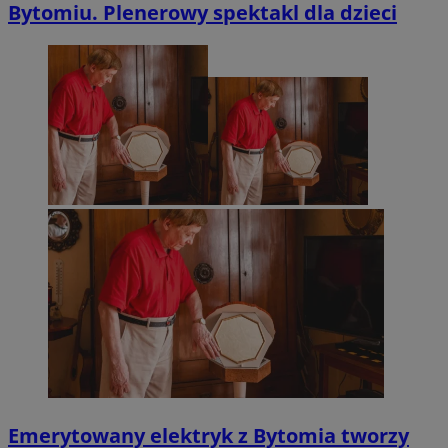
Bytomiu. Plenerowy spektakl dla dzieci
Emerytowany elektryk z Bytomia tworzy