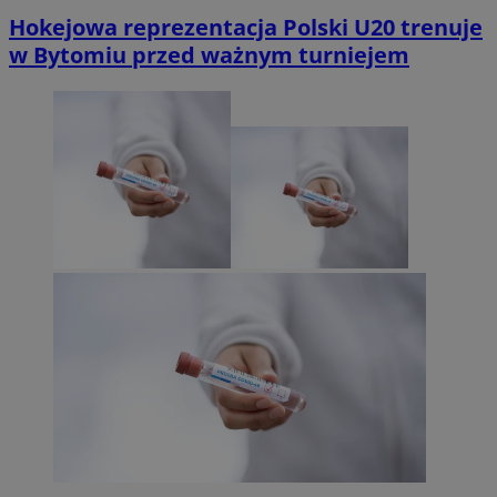
Hokejowa reprezentacja Polski U20 trenuje
w Bytomiu przed ważnym turniejem