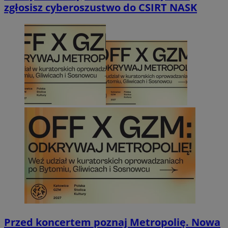
zgłosisz cyberoszustwo do CSIRT NASK
Przed koncertem poznaj Metropolię. Nowa