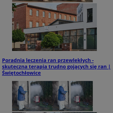
Poradnia leczenia ran przewlekłych -
skuteczna terapia trudno gojących się ran |
Świętochłowice