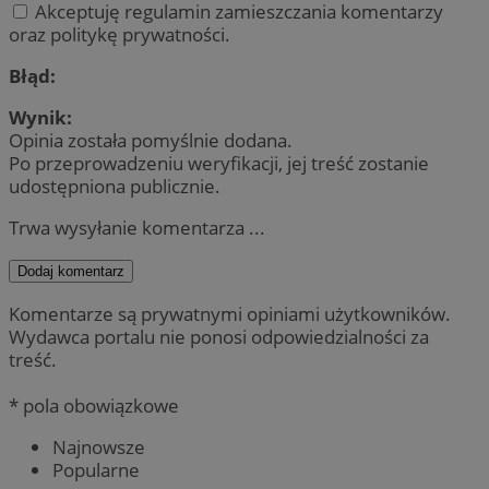
Akceptuję regulamin zamieszczania komentarzy
oraz politykę prywatności.
Błąd:
Wynik:
Opinia została pomyślnie dodana.
Po przeprowadzeniu weryfikacji, jej treść zostanie
udostępniona publicznie.
Trwa wysyłanie komentarza ...
Dodaj komentarz
Komentarze są prywatnymi opiniami użytkowników.
Wydawca portalu nie ponosi odpowiedzialności za
treść.
* pola obowiązkowe
Najnowsze
Popularne