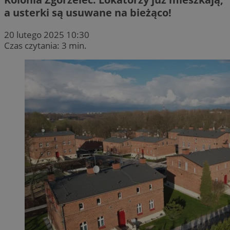
a usterki są usuwane na bieżąco!
20 lutego 2025 10:30
Czas czytania: 3 min.