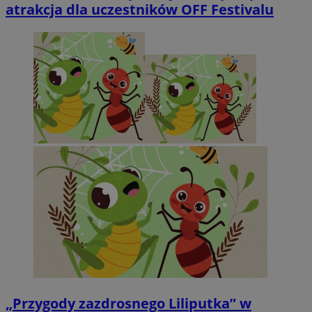
atrakcja dla uczestników OFF Festivalu
„Przygody zazdrosnego Liliputka” w