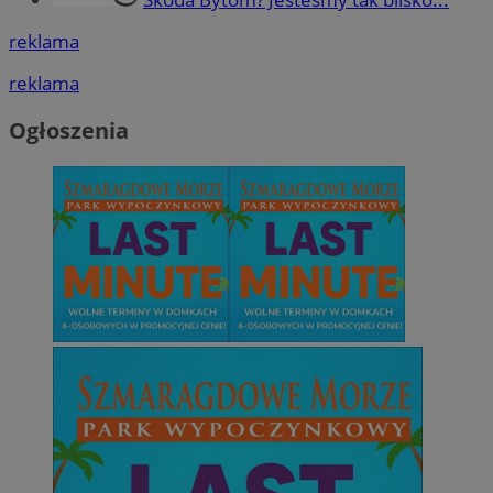
reklama
reklama
Ogłoszenia