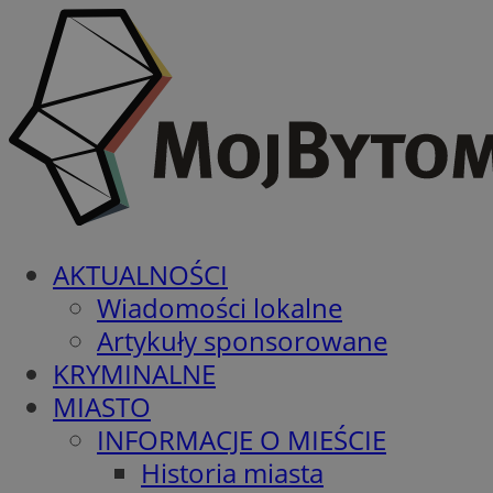
AKTUALNOŚCI
Wiadomości lokalne
Artykuły sponsorowane
KRYMINALNE
MIASTO
INFORMACJE O MIEŚCIE
Historia miasta