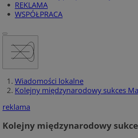
REKLAMA
WSPÓŁPRACA
Wiadomości lokalne
Kolejny międzynarodowy sukces Ma
reklama
Kolejny międzynarodowy sukce