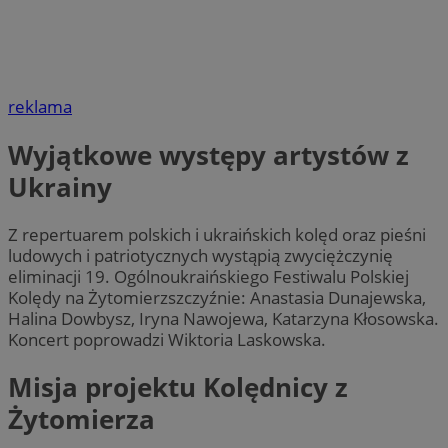
reklama
Wyjątkowe występy artystów z
Ukrainy
Z repertuarem polskich i ukraińskich kolęd oraz pieśni
ludowych i patriotycznych wystąpią zwyciężczynię
eliminacji 19. Ogólnoukraińskiego Festiwalu Polskiej
Kolędy na Żytomierzszczyźnie: Anastasia Dunajewska,
Halina Dowbysz, Iryna Nawojewa, Katarzyna Kłosowska.
Koncert poprowadzi Wiktoria Laskowska.
Misja projektu Kolędnicy z
Żytomierza