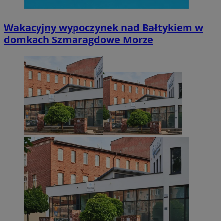
Wakacyjny wypoczynek nad Bałtykiem w
domkach Szmaragdowe Morze