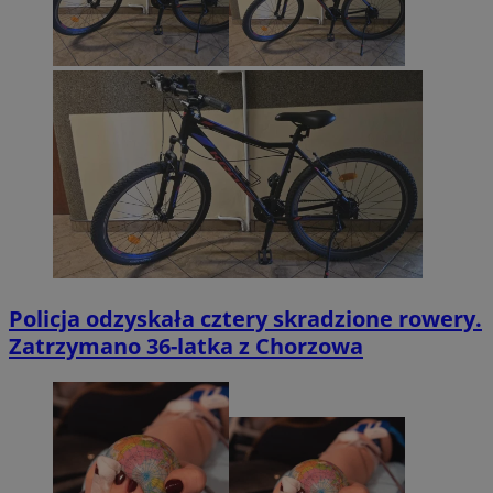
Policja odzyskała cztery skradzione rowery.
Zatrzymano 36-latka z Chorzowa