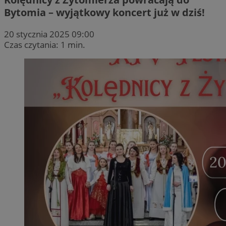
Bytomia – wyjątkowy koncert już w dziś!
20 stycznia 2025 09:00
Czas czytania: 1 min.