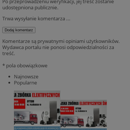
Po przeprowadzeniu weryfikacji, jej treść zostanie
udostępniona publicznie.
Trwa wysyłanie komentarza ...
Dodaj komentarz
Komentarze są prywatnymi opiniami użytkowników.
Wydawca portalu nie ponosi odpowiedzialności za
treść.
* pola obowiązkowe
Najnowsze
Popularne