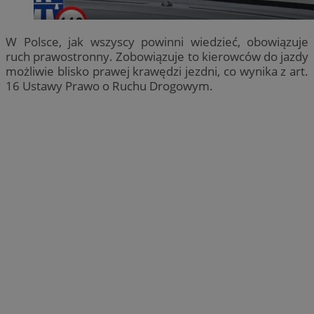
W Polsce, jak wszyscy powinni wiedzieć, obowiązuje
ruch prawostronny. Zobowiązuje to kierowców do jazdy
możliwie blisko prawej krawędzi jezdni, co wynika z art.
16 Ustawy Prawo o Ruchu Drogowym.