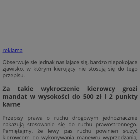
reklama
Obserwuje się jednak nasilające się, bardzo niepokojące
zjawisko, w którym kierujący nie stosują się do tego
przepisu.
Za takie wykroczenie kierowcy grozi
mandat w wysokości do 500 zł i 2 punkty
karne
Przepisy prawa o ruchu drogowym jednoznacznie
nakazują stosowanie się do ruchu prawostronnego.
Pamiętajmy, że lewy pas ruchu powinien służyć
kierowcom do wykonywania manewru wyprzedzania,