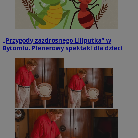
„Przygody zazdrosnego Liliputka” w
Bytomiu. Plenerowy spektakl dla dzieci