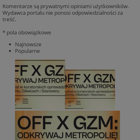
Komentarze są prywatnymi opiniami użytkowników.
Wydawca portalu nie ponosi odpowiedzialności za
treść.
* pola obowiązkowe
Najnowsze
Popularne