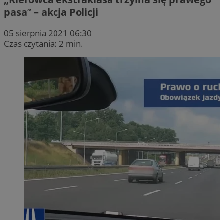
pasa” – akcja Policji
05 sierpnia 2021 06:30
Czas czytania: 2 min.