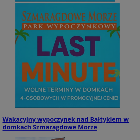
Wakacyjny wypoczynek nad Bałtykiem w
domkach Szmaragdowe Morze