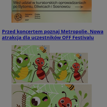
Przed koncertem poznaj Metropolię. Nowa
atrakcja dla uczestników OFF Festivalu