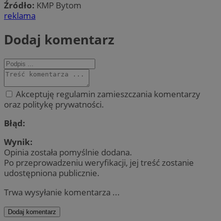
Źródło:
KMP Bytom
reklama
Dodaj komentarz
Akceptuję regulamin zamieszczania komentarzy
oraz politykę prywatności.
Błąd:
Wynik:
Opinia została pomyślnie dodana.
Po przeprowadzeniu weryfikacji, jej treść zostanie
udostępniona publicznie.
Trwa wysyłanie komentarza ...
Dodaj komentarz