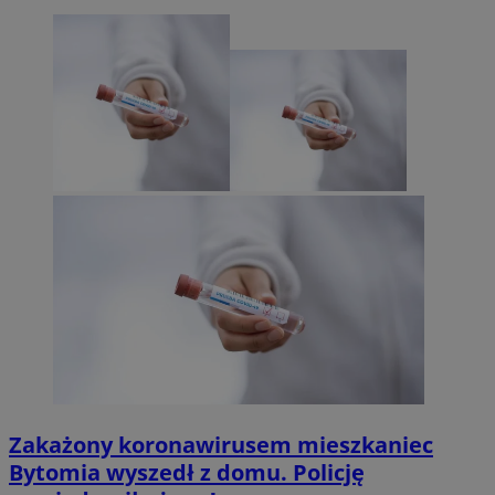
Zakażony koronawirusem mieszkaniec
Bytomia wyszedł z domu. Policję