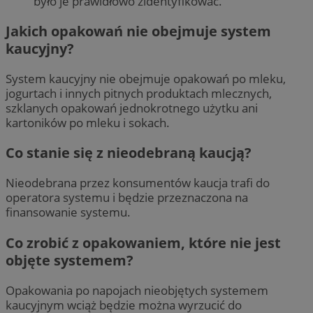
było je prawidłowo zidentyfikować.
Jakich opakowań nie obejmuje system
kaucyjny?
System kaucyjny nie obejmuje opakowań po mleku,
jogurtach i innych pitnych produktach mlecznych,
szklanych opakowań jednokrotnego użytku ani
kartoników po mleku i sokach.
Co stanie się z nieodebraną kaucją?
Nieodebrana przez konsumentów kaucja trafi do
operatora systemu i będzie przeznaczona na
finansowanie systemu.
Co zrobić z opakowaniem, które nie jest
objęte systemem?
Opakowania po napojach nieobjętych systemem
kaucyjnym wciąż będzie można wyrzucić do