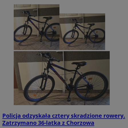
Policja odzyskała cztery skradzione rowery.
Zatrzymano 36-latka z Chorzowa