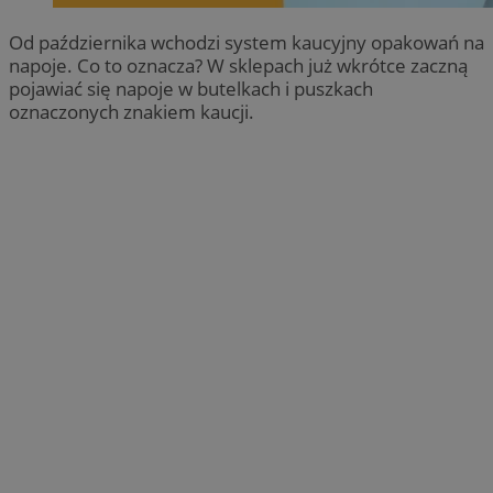
Od października wchodzi system kaucyjny opakowań na
napoje. Co to oznacza? W sklepach już wkrótce zaczną
pojawiać się napoje w butelkach i puszkach
oznaczonych znakiem kaucji.