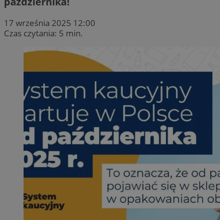
października!
17 września 2025 12:00
Czas czytania: 5 min.