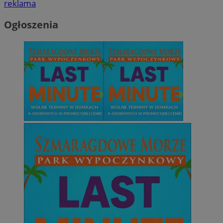
reklama
Ogłoszenia