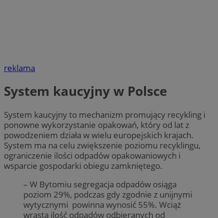
reklama
System kaucyjny w Polsce
System kaucyjny to mechanizm promujący recykling i
ponowne wykorzystanie opakowań, który od lat z
powodzeniem działa w wielu europejskich krajach.
System ma na celu zwiększenie poziomu recyklingu,
ograniczenie ilości odpadów opakowaniowych i
wsparcie gospodarki obiegu zamkniętego.
– W Bytomiu segregacja odpadów osiąga
poziom 29%, podczas gdy zgodnie z unijnymi
wytycznymi powinna wynosić 55%. Wciąż
wrasta ilość odpadów odbieranych od