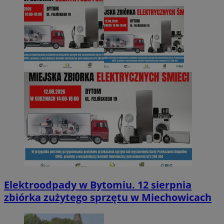
Elektroodpady w Bytomiu. 12 sierpnia
zbiórka zużytego sprzętu w Miechowicach