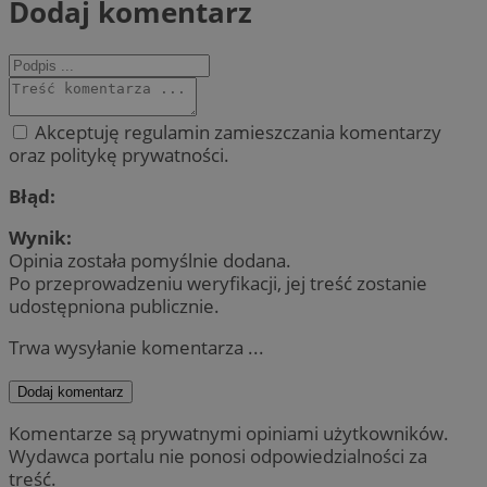
Dodaj komentarz
Akceptuję regulamin zamieszczania komentarzy
oraz politykę prywatności.
Błąd:
Wynik:
Opinia została pomyślnie dodana.
Po przeprowadzeniu weryfikacji, jej treść zostanie
udostępniona publicznie.
Trwa wysyłanie komentarza ...
Dodaj komentarz
Komentarze są prywatnymi opiniami użytkowników.
Wydawca portalu nie ponosi odpowiedzialności za
treść.