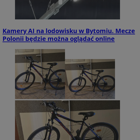
Kamery AI na lodowisku w Bytomiu. Mecze
Polonii będzie można oglądać online