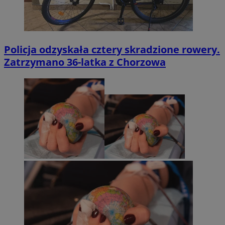
Policja odzyskała cztery skradzione rowery.
Zatrzymano 36-latka z Chorzowa