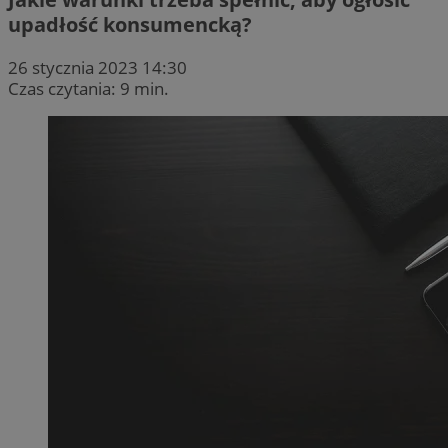
upadłość konsumencką?
26 stycznia 2023 14:30
Czas czytania: 9 min.