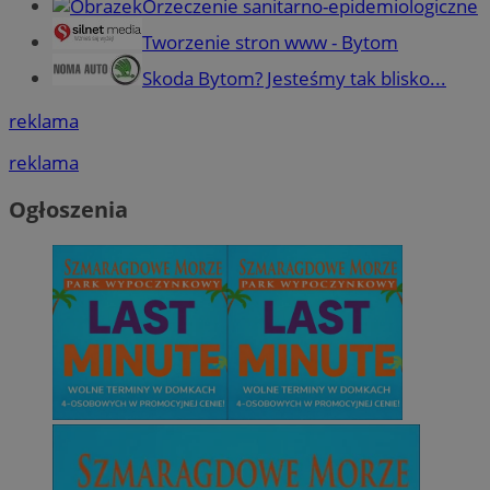
Orzeczenie sanitarno-epidemiologiczne
Tworzenie stron www - Bytom
Skoda Bytom? Jesteśmy tak blisko...
reklama
reklama
Ogłoszenia