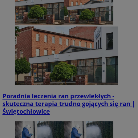
Poradnia leczenia ran przewlekłych -
skuteczna terapia trudno gojących się ran |
Świętochłowice