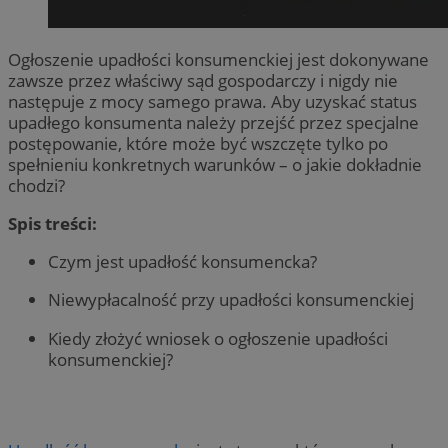
Ogłoszenie upadłości konsumenckiej jest dokonywane
zawsze przez właściwy sąd gospodarczy i nigdy nie
następuje z mocy samego prawa. Aby uzyskać status
upadłego konsumenta należy przejść przez specjalne
postępowanie, które może być wszczęte tylko po
spełnieniu konkretnych warunków – o jakie dokładnie
chodzi?
Spis treści:
Czym jest upadłość konsumencka?
Niewypłacalność przy upadłości konsumenckiej
Kiedy złożyć wniosek o ogłoszenie upadłości
konsumenckiej?