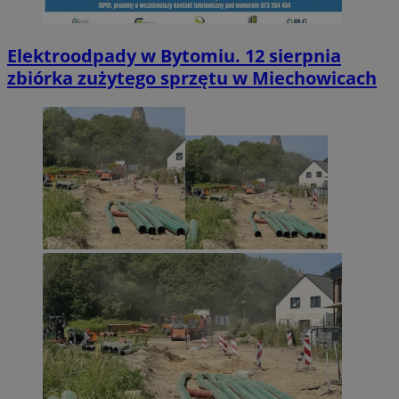
Elektroodpady w Bytomiu. 12 sierpnia
zbiórka zużytego sprzętu w Miechowicach