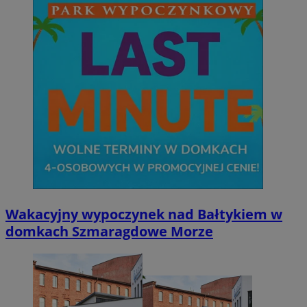
Wakacyjny wypoczynek nad Bałtykiem w
domkach Szmaragdowe Morze