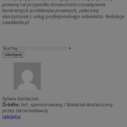
prawną i w przypadku konieczności rozwiązania
konkretnych problemów prawnych, zalecamy
skorzystanie z usług profesjonalnego adwokata. Redakcja
LawMedia.pl
Słuchaj
⏵︎
Udostępnij
Sylwia Gerlaczek
Źródło:
Art. sponsorowany / Materiał dostarczony
przez zleceniodawcę
reklama