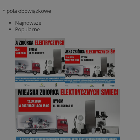
* pola obowiązkowe
Najnowsze
Popularne