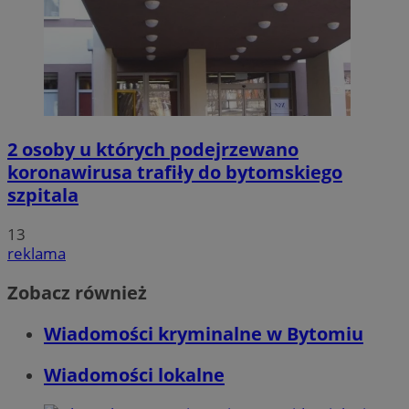
2 osoby u których podejrzewano
koronawirusa trafiły do bytomskiego
szpitala
13
reklama
Zobacz również
Wiadomości kryminalne w Bytomiu
Wiadomości lokalne