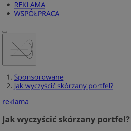
REKLAMA
WSPÓŁPRACA
Sponsorowane
Jak wyczyścić skórzany portfel?
reklama
Jak wyczyścić skórzany portfel?