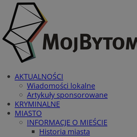
AKTUALNOŚCI
Wiadomości lokalne
Artykuły sponsorowane
KRYMINALNE
MIASTO
INFORMACJE O MIEŚCIE
Historia miasta