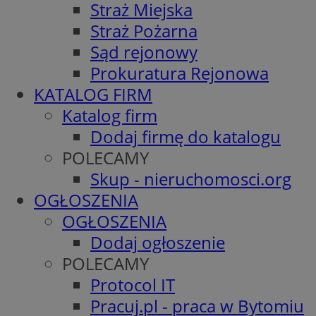
Straż Miejska
Straż Pożarna
Sąd rejonowy
Prokuratura Rejonowa
KATALOG FIRM
Katalog firm
Dodaj firmę do katalogu
POLECAMY
Skup - nieruchomosci.org
OGŁOSZENIA
OGŁOSZENIA
Dodaj ogłoszenie
POLECAMY
Protocol IT
Pracuj.pl - praca w Bytomiu