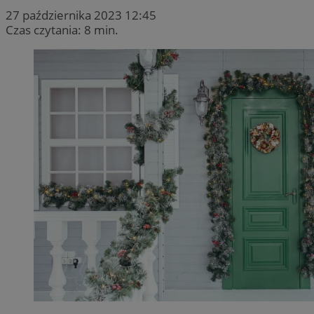
27 października 2023 12:45
Czas czytania: 8 min.