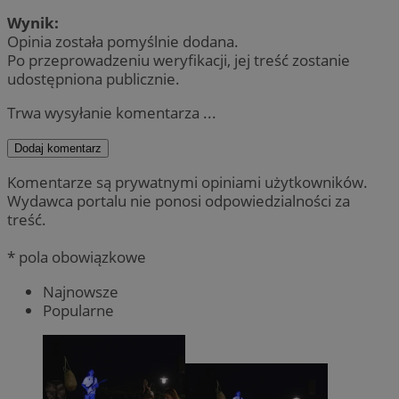
Wynik:
Opinia została pomyślnie dodana.
Po przeprowadzeniu weryfikacji, jej treść zostanie
udostępniona publicznie.
Trwa wysyłanie komentarza ...
Dodaj komentarz
Komentarze są prywatnymi opiniami użytkowników.
Wydawca portalu nie ponosi odpowiedzialności za
treść.
* pola obowiązkowe
Najnowsze
Popularne