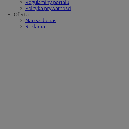
Regulaminy portalu
Polityka prywatności
Oferta
Napisz do nas
Reklama