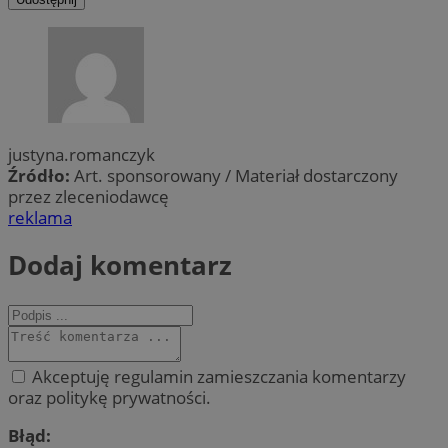
justyna.romanczyk
Źródło:
Art. sponsorowany / Materiał dostarczony
przez zleceniodawcę
reklama
Dodaj komentarz
Akceptuję regulamin zamieszczania komentarzy
oraz politykę prywatności.
Błąd: