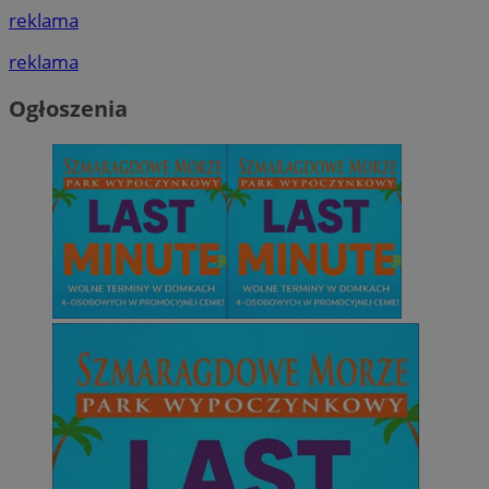
reklama
reklama
Ogłoszenia