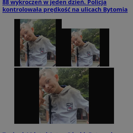
88 wykroczeń w jeden dzień. Policja
kontrolowała prędkość na ulicach Bytomia