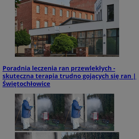
Poradnia leczenia ran przewlekłych -
skuteczna terapia trudno gojących się ran |
Świętochłowice