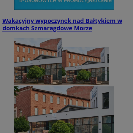
Wakacyjny wypoczynek nad Bałtykiem w
domkach Szmaragdowe Morze