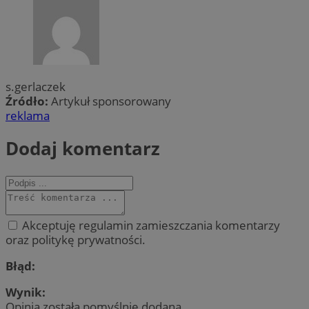
s.gerlaczek
Źródło:
Artykuł sponsorowany
reklama
Dodaj komentarz
Akceptuję regulamin zamieszczania komentarzy
oraz politykę prywatności.
Błąd:
Wynik:
Opinia została pomyślnie dodana.