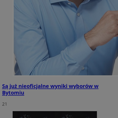
Są już nieoficjalne wyniki wyborów w
Bytomiu
21