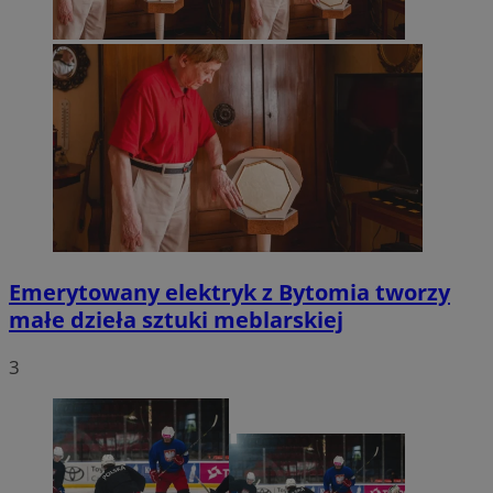
Emerytowany elektryk z Bytomia tworzy
małe dzieła sztuki meblarskiej
3