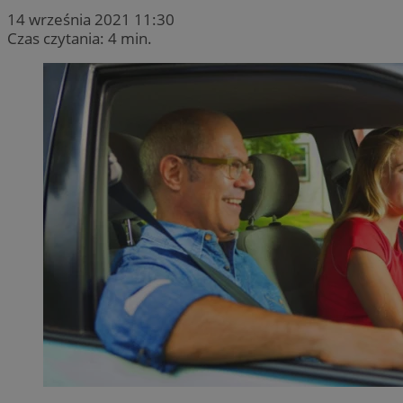
14 września 2021 11:30
Czas czytania: 4 min.