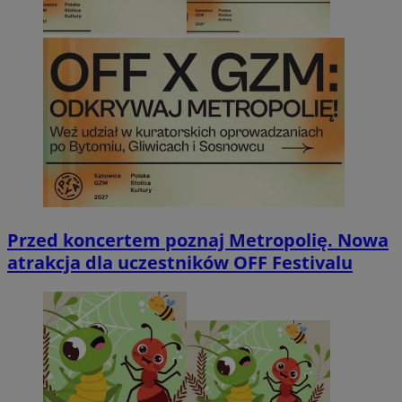
Przed koncertem poznaj Metropolię. Nowa
atrakcja dla uczestników OFF Festivalu