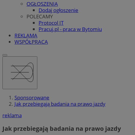
OGŁOSZENIA
Dodaj ogłoszenie
POLECAMY
Protocol IT
Pracuj.pl - praca w Bytomiu
REKLAMA
WSPÓŁPRACA
Sponsorowane
Jak przebiegają badania na prawo jazdy
reklama
Jak przebiegają badania na prawo jazdy