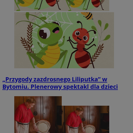
„Przygody zazdrosnego Liliputka” w
Bytomiu. Plenerowy spektakl dla dzieci