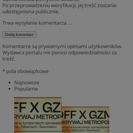
Po przeprowadzeniu weryfikacji, jej treść zostanie
udostępniona publicznie.
Trwa wysyłanie komentarza ...
Dodaj komentarz
Komentarze są prywatnymi opiniami użytkowników.
Wydawca portalu nie ponosi odpowiedzialności za
treść.
* pola obowiązkowe
Najnowsze
Popularne