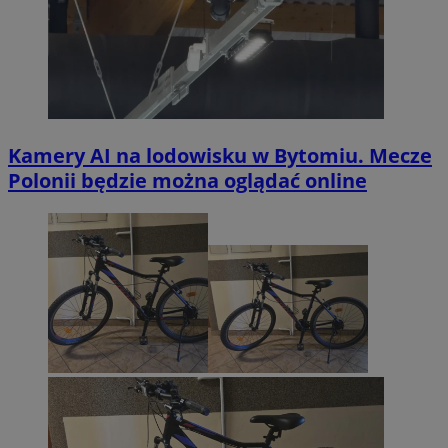
Kamery AI na lodowisku w Bytomiu. Mecze
Polonii będzie można oglądać online