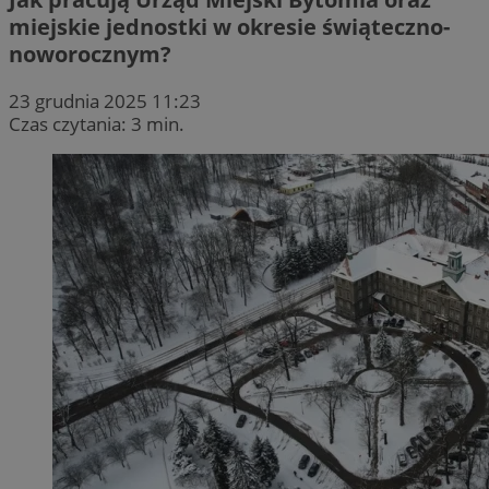
miejskie jednostki w okresie świąteczno-
noworocznym?
23 grudnia 2025 11:23
Czas czytania: 3 min.