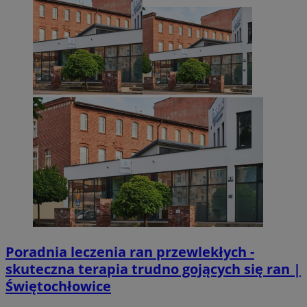
Poradnia leczenia ran przewlekłych -
skuteczna terapia trudno gojących się ran |
Świętochłowice