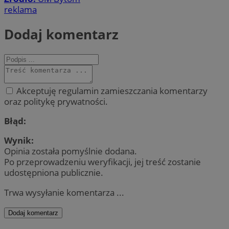
reklama
Dodaj komentarz
Akceptuję regulamin zamieszczania komentarzy
oraz politykę prywatności.
Błąd:
Wynik:
Opinia została pomyślnie dodana.
Po przeprowadzeniu weryfikacji, jej treść zostanie
udostępniona publicznie.
Trwa wysyłanie komentarza ...
Dodaj komentarz