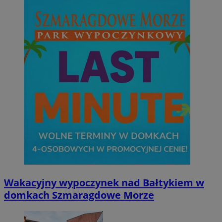
Wakacyjny wypoczynek nad Bałtykiem w
domkach Szmaragdowe Morze