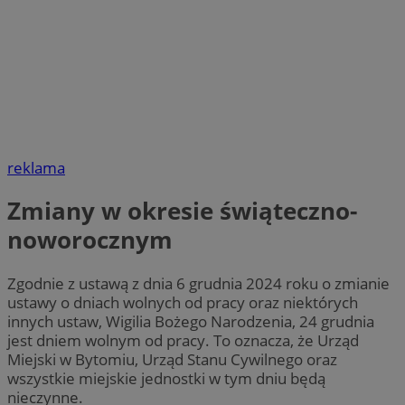
reklama
Zmiany w okresie świąteczno-
noworocznym
Zgodnie z ustawą z dnia 6 grudnia 2024 roku o zmianie
ustawy o dniach wolnych od pracy oraz niektórych
innych ustaw, Wigilia Bożego Narodzenia, 24 grudnia
jest dniem wolnym od pracy. To oznacza, że Urząd
Miejski w Bytomiu, Urząd Stanu Cywilnego oraz
wszystkie miejskie jednostki w tym dniu będą
nieczynne.