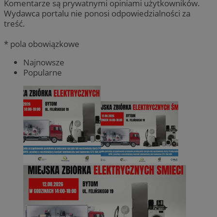
Komentarze są prywatnymi opiniami użytkowników.
Wydawca portalu nie ponosi odpowiedzialności za
treść.
* pola obowiązkowe
Najnowsze
Popularne