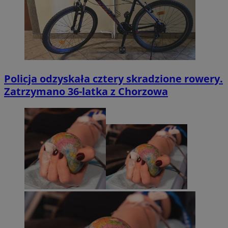
Policja odzyskała cztery skradzione rowery.
Zatrzymano 36-latka z Chorzowa