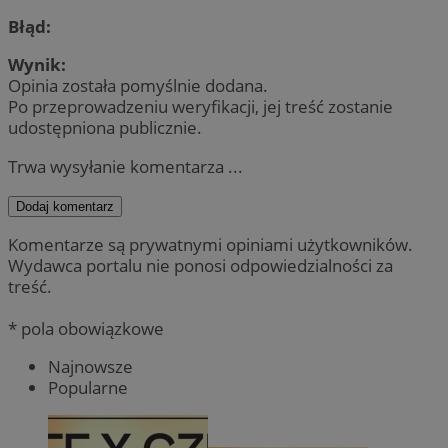
Błąd:
Wynik:
Opinia została pomyślnie dodana.
Po przeprowadzeniu weryfikacji, jej treść zostanie
udostępniona publicznie.
Trwa wysyłanie komentarza ...
Dodaj komentarz
Komentarze są prywatnymi opiniami użytkowników.
Wydawca portalu nie ponosi odpowiedzialności za
treść.
* pola obowiązkowe
Najnowsze
Popularne