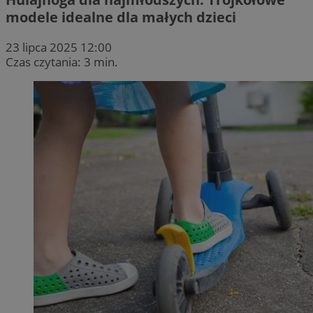
modele idealne dla małych dzieci
23 lipca 2025 12:00
Czas czytania: 3 min.