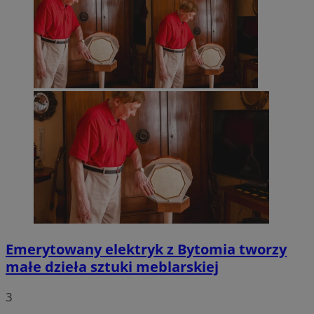
Emerytowany elektryk z Bytomia tworzy
małe dzieła sztuki meblarskiej
3