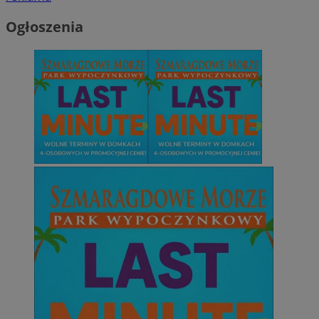
Ogłoszenia