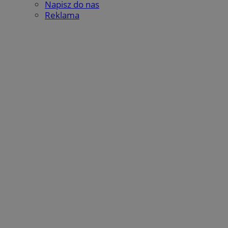
Napisz do nas
Reklama