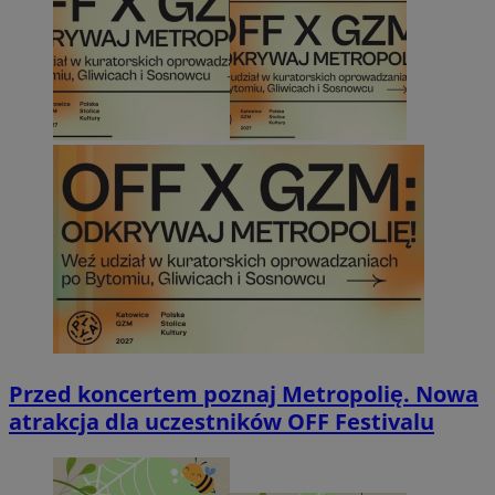
Przed koncertem poznaj Metropolię. Nowa
atrakcja dla uczestników OFF Festivalu