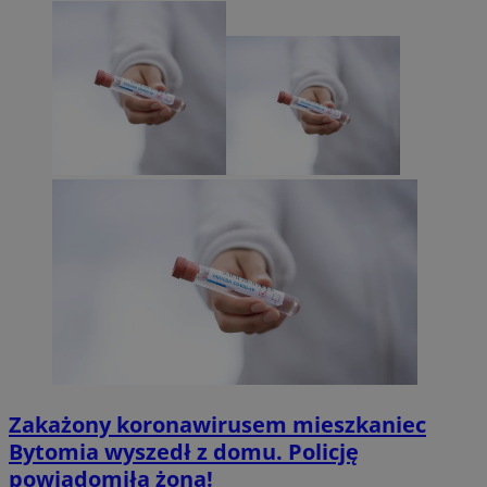
Zakażony koronawirusem mieszkaniec
Bytomia wyszedł z domu. Policję
powiadomiła żona!