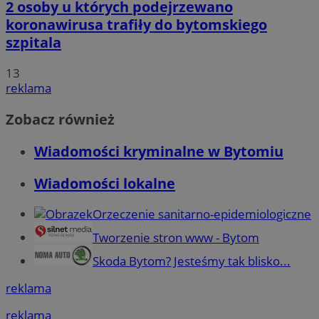
2 osoby u których podejrzewano
koronawirusa trafiły do bytomskiego
szpitala
13
reklama
Zobacz również
Wiadomości kryminalne w Bytomiu
Wiadomości lokalne
Orzeczenie sanitarno-epidemiologiczne
Tworzenie stron www - Bytom
Skoda Bytom? Jesteśmy tak blisko...
reklama
reklama