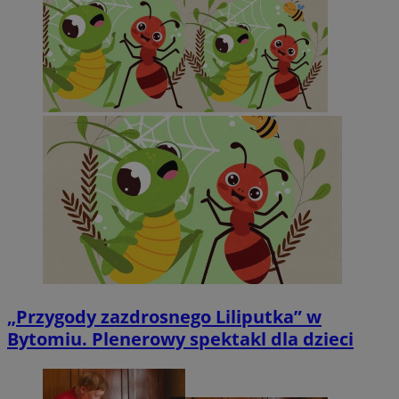
„Przygody zazdrosnego Liliputka” w
Bytomiu. Plenerowy spektakl dla dzieci