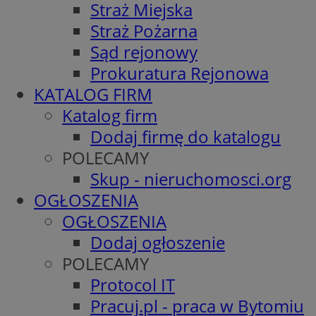
Straż Miejska
Straż Pożarna
Sąd rejonowy
Prokuratura Rejonowa
KATALOG FIRM
Katalog firm
Dodaj firmę do katalogu
POLECAMY
Skup - nieruchomosci.org
OGŁOSZENIA
OGŁOSZENIA
Dodaj ogłoszenie
POLECAMY
Protocol IT
Pracuj.pl - praca w Bytomiu