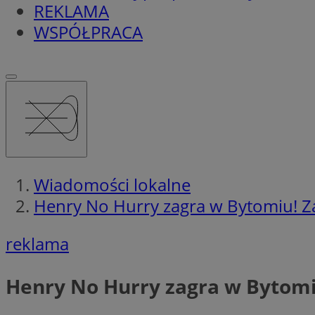
REKLAMA
WSPÓŁPRACA
Wiadomości lokalne
Henry No Hurry zagra w Bytomiu! Z
reklama
Henry No Hurry zagra w Bytomi