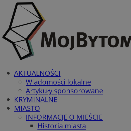
AKTUALNOŚCI
Wiadomości lokalne
Artykuły sponsorowane
KRYMINALNE
MIASTO
INFORMACJE O MIEŚCIE
Historia miasta