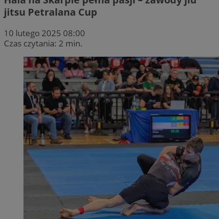
jitsu Petralana Cup
10 lutego 2025 08:00
Czas czytania: 2 min.