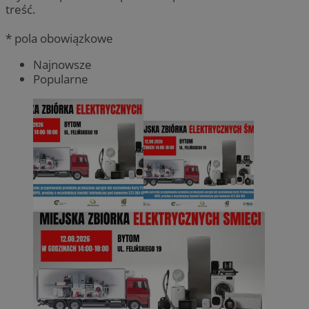
treść.
* pola obowiązkowe
Najnowsze
Popularne