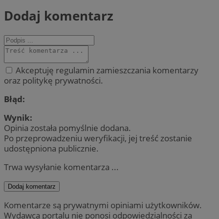
Dodaj komentarz
Akceptuję regulamin zamieszczania komentarzy
oraz politykę prywatności.
Błąd:
Wynik:
Opinia została pomyślnie dodana.
Po przeprowadzeniu weryfikacji, jej treść zostanie
udostępniona publicznie.
Trwa wysyłanie komentarza ...
Dodaj komentarz
Komentarze są prywatnymi opiniami użytkowników.
Wydawca portalu nie ponosi odpowiedzialności za