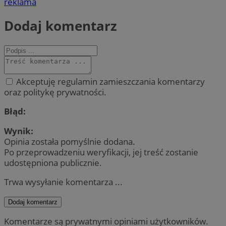
reklama
Dodaj komentarz
Akceptuję regulamin zamieszczania komentarzy
oraz politykę prywatności.
Błąd:
Wynik:
Opinia została pomyślnie dodana.
Po przeprowadzeniu weryfikacji, jej treść zostanie
udostępniona publicznie.
Trwa wysyłanie komentarza ...
Dodaj komentarz
Komentarze są prywatnymi opiniami użytkowników.