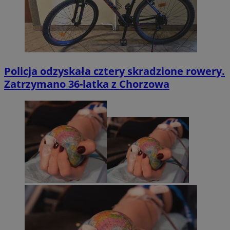
Policja odzyskała cztery skradzione rowery.
Zatrzymano 36-latka z Chorzowa