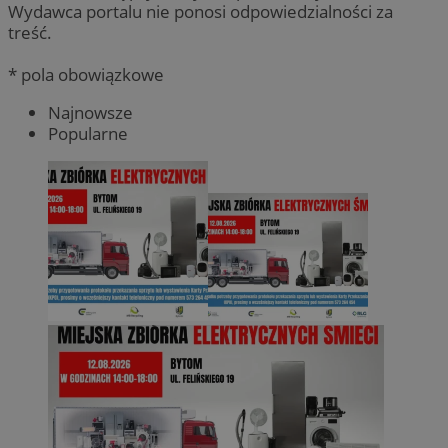
Wydawca portalu nie ponosi odpowiedzialności za
treść.
* pola obowiązkowe
Najnowsze
Popularne