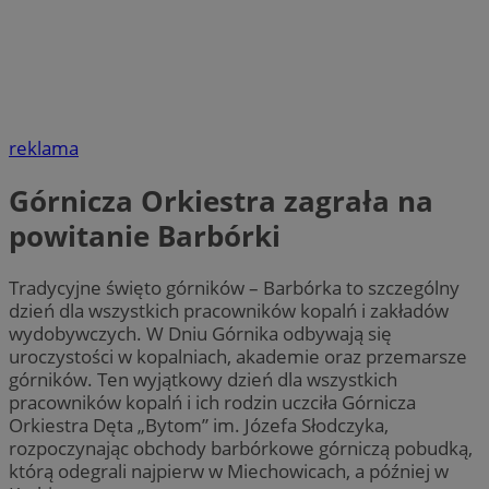
reklama
Górnicza Orkiestra zagrała na
powitanie Barbórki
Tradycyjne święto górników – Barbórka to szczególny
dzień dla wszystkich pracowników kopalń i zakładów
wydobywczych. W Dniu Górnika odbywają się
uroczystości w kopalniach, akademie oraz przemarsze
górników. Ten wyjątkowy dzień dla wszystkich
pracowników kopalń i ich rodzin uczciła Górnicza
Orkiestra Dęta „Bytom” im. Józefa Słodczyka,
rozpoczynając obchody barbórkowe górniczą pobudką,
którą odegrali najpierw w Miechowicach, a później w