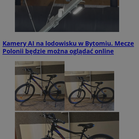
Kamery AI na lodowisku w Bytomiu. Mecze
Polonii będzie można oglądać online