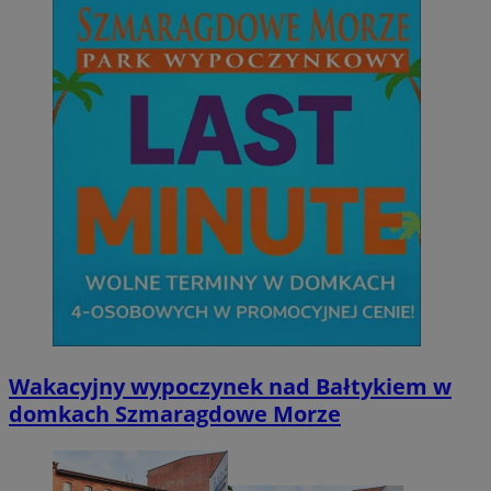
Wakacyjny wypoczynek nad Bałtykiem w
domkach Szmaragdowe Morze