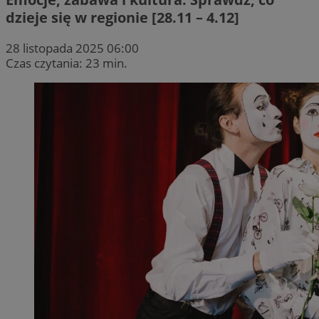
dzieje się w regionie [28.11 – 4.12]
28 listopada 2025 06:00
Czas czytania: 23 min.