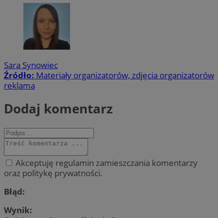
Sara Synowiec
Źródło:
Materiały organizatorów, zdjęcia organizatorów
reklama
Dodaj komentarz
Akceptuję regulamin zamieszczania komentarzy
oraz politykę prywatności.
Błąd:
Wynik: