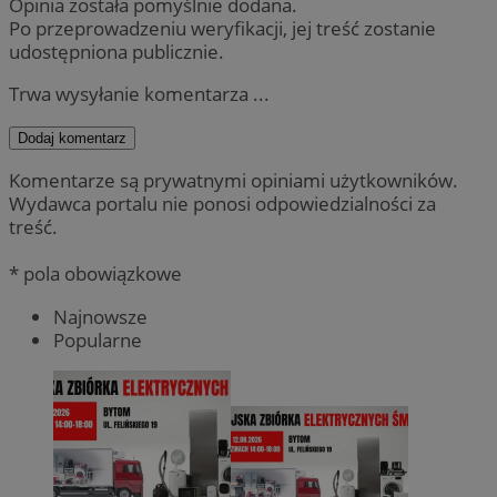
Opinia została pomyślnie dodana.
Po przeprowadzeniu weryfikacji, jej treść zostanie
udostępniona publicznie.
Trwa wysyłanie komentarza ...
Dodaj komentarz
Komentarze są prywatnymi opiniami użytkowników.
Wydawca portalu nie ponosi odpowiedzialności za
treść.
* pola obowiązkowe
Najnowsze
Popularne