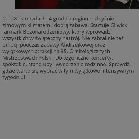
Od 28 listopada do 4 grudnia region rozbłyśnie
zimowym klimatem i dobrą zabawą. Startuje Gliwicki
Jarmark Bożonarodzeniowy, który wprowadzi
wszystkich w świąteczny nastrój. Nie zabraknie też
emocji podczas Zabawy Andrzejkowej oraz
wyjątkowych atrakcji na 85. Ornitologicznych
Mistrzostwach Polski. Do tego liczne koncerty,
spektakle, stand-upy i wydarzenia rodzinne. Sprawdź,
gdzie warto się wybrać w tym wyjątkowo intensywnym
tygodniu!