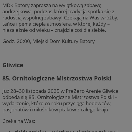
MDK Batory zaprasza na wyjątkową zabawę
andrzejkową, podczas której tradycja spotka się z
radością wspólnej zabawy! Czekają na Was wróżby,
tańce i pełna ciepła atmosfera, w której każdy –
niezależnie od wieku – znajdzie coś dla siebie.
Godz. 20:00, Miejski Dom Kultury Batory
Gliwice
85. Ornitologiczne Mistrzostwa Polski
Już 28–30 listopada 2025 w PreZero Arenie Gliwice
odbędą się 85. Ornitologiczne Mistrzostwa Polski –
wydarzenie, które co roku przyciąga hodowców,
pasjonatów i miłośników ptaków z całego kraju.
Czeka na Was: