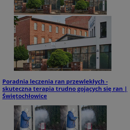
Poradnia leczenia ran przewlekłych -
skuteczna terapia trudno gojących się ran |
Świętochłowice