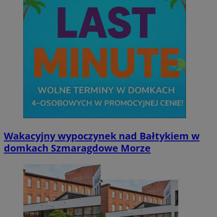
Wakacyjny wypoczynek nad Bałtykiem w
domkach Szmaragdowe Morze