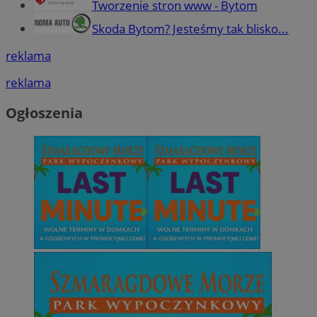
Tworzenie stron www - Bytom
Skoda Bytom? Jesteśmy tak blisko...
reklama
reklama
Ogłoszenia