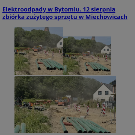
Elektroodpady w Bytomiu. 12 sierpnia
zbiórka zużytego sprzętu w Miechowicach