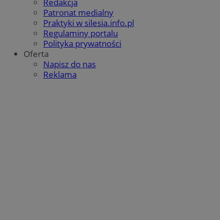
Redakcja
Patronat medialny
Praktyki w silesia.info.pl
Regulaminy portalu
Polityka prywatności
Oferta
Napisz do nas
Reklama