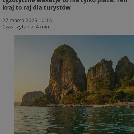
kraj to raj dla turystów
27 marca 2025 10:15
Czas czytania: 4 min.