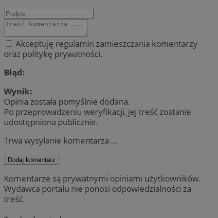
Akceptuję regulamin zamieszczania komentarzy
oraz politykę prywatności.
Błąd:
Wynik:
Opinia została pomyślnie dodana.
Po przeprowadzeniu weryfikacji, jej treść zostanie
udostępniona publicznie.
Trwa wysyłanie komentarza ...
Dodaj komentarz
Komentarze są prywatnymi opiniami użytkowników.
Wydawca portalu nie ponosi odpowiedzialności za
treść.