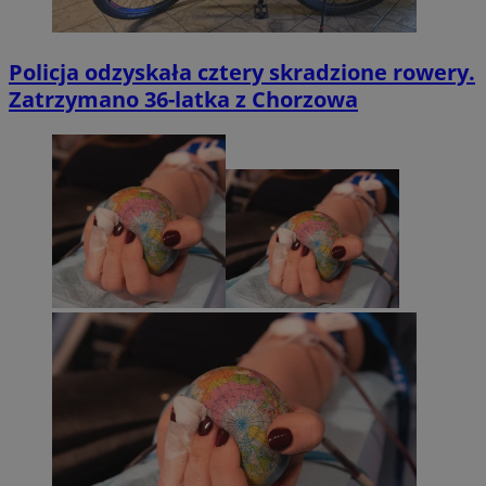
Policja odzyskała cztery skradzione rowery.
Zatrzymano 36-latka z Chorzowa