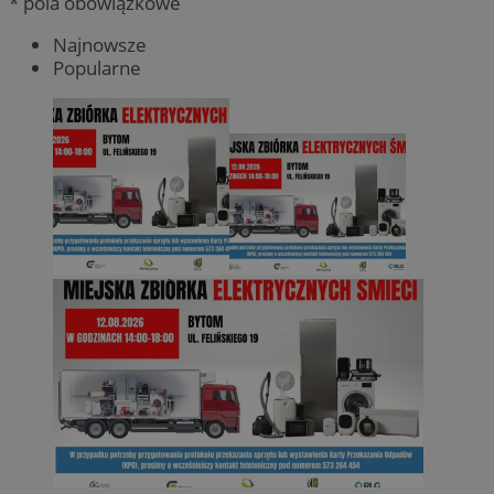
* pola obowiązkowe
Najnowsze
Popularne