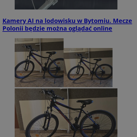
Kamery AI na lodowisku w Bytomiu. Mecze
Polonii będzie można oglądać online