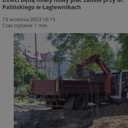
Palińskiego w Łagiewnikach
13 września 2023 10:15
Czas czytania: 1 min.