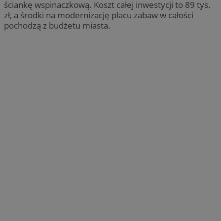
ściankę wspinaczkową. Koszt całej inwestycji to 89 tys.
zł, a środki na modernizację placu zabaw w całości
pochodzą z budżetu miasta.