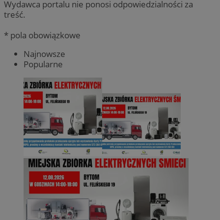
Wydawca portalu nie ponosi odpowiedzialności za
treść.
* pola obowiązkowe
Najnowsze
Popularne