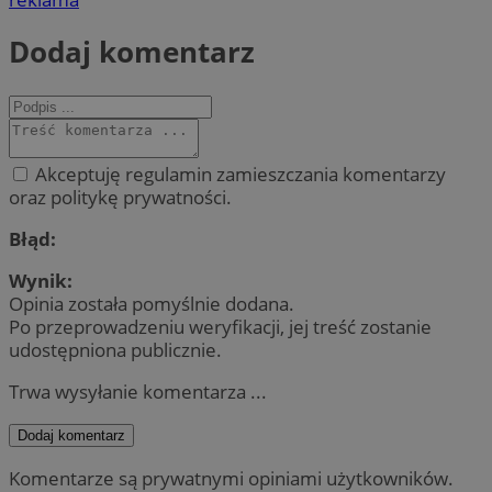
Dodaj komentarz
Akceptuję regulamin zamieszczania komentarzy
oraz politykę prywatności.
Błąd:
Wynik:
Opinia została pomyślnie dodana.
Po przeprowadzeniu weryfikacji, jej treść zostanie
udostępniona publicznie.
Trwa wysyłanie komentarza ...
Dodaj komentarz
Komentarze są prywatnymi opiniami użytkowników.