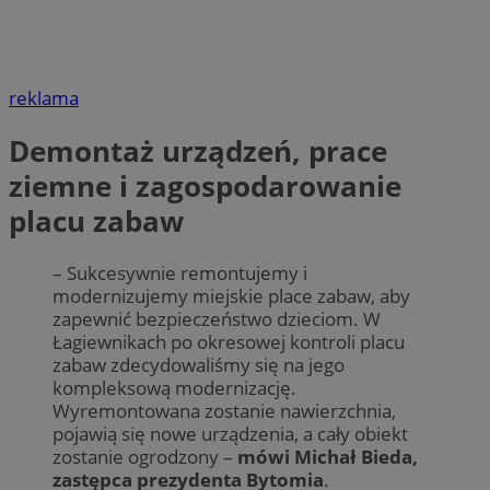
reklama
Demontaż urządzeń, prace
ziemne i zagospodarowanie
placu zabaw
– Sukcesywnie remontujemy i
modernizujemy miejskie place zabaw, aby
zapewnić bezpieczeństwo dzieciom. W
Łagiewnikach po okresowej kontroli placu
zabaw zdecydowaliśmy się na jego
kompleksową modernizację.
Wyremontowana zostanie nawierzchnia,
pojawią się nowe urządzenia, a cały obiekt
zostanie ogrodzony –
mówi Michał Bieda,
zastępca prezydenta Bytomia
.