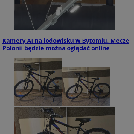
Kamery AI na lodowisku w Bytomiu. Mecze
Polonii będzie można oglądać online