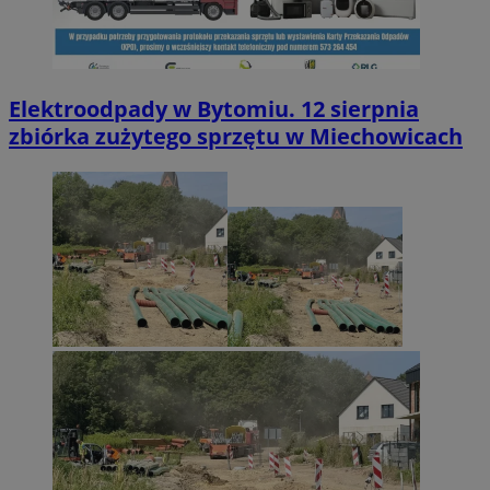
Elektroodpady w Bytomiu. 12 sierpnia
zbiórka zużytego sprzętu w Miechowicach