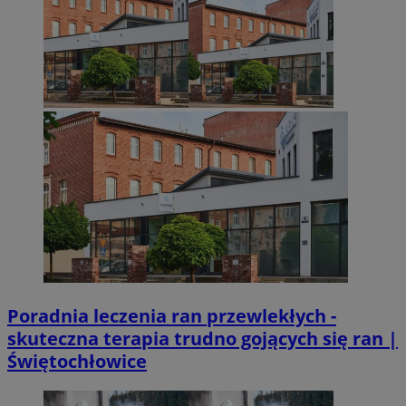
Poradnia leczenia ran przewlekłych -
skuteczna terapia trudno gojących się ran |
Świętochłowice