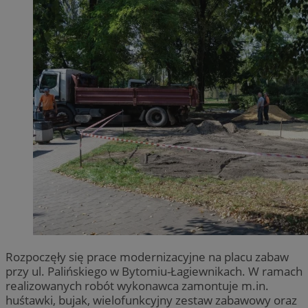
Rozpoczęły się prace modernizacyjne na placu zabaw
przy ul. Palińskiego w Bytomiu-Łagiewnikach. W ramach
realizowanych robót wykonawca zamontuje m.in.
huśtawki, bujak, wielofunkcyjny zestaw zabawowy oraz