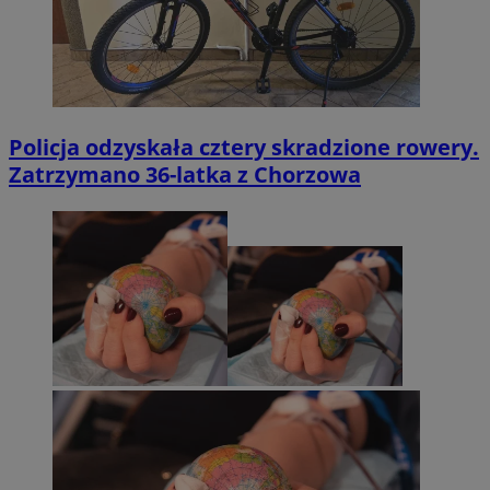
Policja odzyskała cztery skradzione rowery.
Zatrzymano 36-latka z Chorzowa