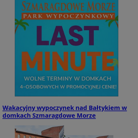
Wakacyjny wypoczynek nad Bałtykiem w
domkach Szmaragdowe Morze