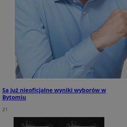
Są już nieoficjalne wyniki wyborów w
Bytomiu
21