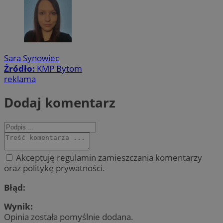
Sara Synowiec
Źródło:
KMP Bytom
reklama
Dodaj komentarz
Akceptuję regulamin zamieszczania komentarzy
oraz politykę prywatności.
Błąd:
Wynik:
Opinia została pomyślnie dodana.