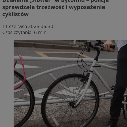
sprawdzała trzeźwość i wyposażenie
cyklistów
11 czerwca 2025 06:30
Czas czytania: 6 min.