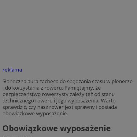
reklama
Słoneczna aura zachęca do spędzania czasu w plenerze
i do korzystania z roweru. Pamiętajmy, że
bezpieczeństwo rowerzysty zależy też od stanu
technicznego roweru i jego wyposażenia. Warto
sprawdzić, czy nasz rower jest sprawny i posiada
obowiązkowe wyposażenie.
Obowiązkowe wyposażenie