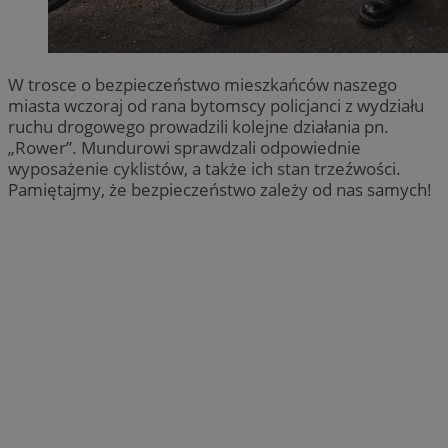
W trosce o bezpieczeństwo mieszkańców naszego
miasta wczoraj od rana bytomscy policjanci z wydziału
ruchu drogowego prowadzili kolejne działania pn.
„Rower”. Mundurowi sprawdzali odpowiednie
wyposażenie cyklistów, a także ich stan trzeźwości.
Pamiętajmy, że bezpieczeństwo zależy od nas samych!