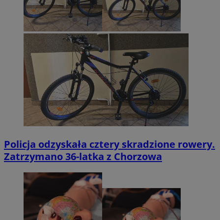
Policja odzyskała cztery skradzione rowery.
Zatrzymano 36-latka z Chorzowa