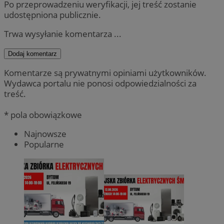
Po przeprowadzeniu weryfikacji, jej treść zostanie
udostępniona publicznie.
Trwa wysyłanie komentarza ...
Dodaj komentarz
Komentarze są prywatnymi opiniami użytkowników.
Wydawca portalu nie ponosi odpowiedzialności za
treść.
* pola obowiązkowe
Najnowsze
Popularne