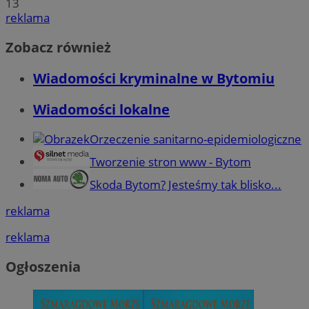
13
reklama
Zobacz również
Wiadomości kryminalne w Bytomiu
Wiadomości lokalne
Orzeczenie sanitarno-epidemiologiczne
Tworzenie stron www - Bytom
Skoda Bytom? Jesteśmy tak blisko...
reklama
reklama
Ogłoszenia