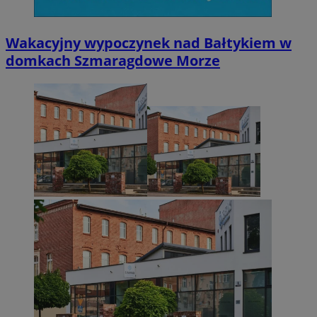
Wakacyjny wypoczynek nad Bałtykiem w
domkach Szmaragdowe Morze