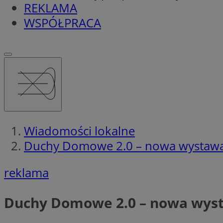
REKLAMA
WSPÓŁPRACA
Wiadomości lokalne
Duchy Domowe 2.0 – nowa wystawa w
reklama
Duchy Domowe 2.0 – nowa wysta