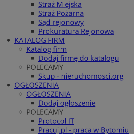
Straż Miejska
Straż Pożarna
Sąd rejonowy
Prokuratura Rejonowa
KATALOG FIRM
Katalog firm
Dodaj firmę do katalogu
POLECAMY
Skup - nieruchomosci.org
OGŁOSZENIA
OGŁOSZENIA
Dodaj ogłoszenie
POLECAMY
Protocol IT
Pracuj.pl - praca w Bytomiu