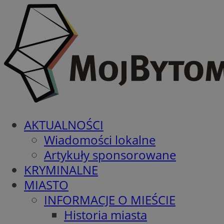
AKTUALNOŚCI
Wiadomości lokalne
Artykuły sponsorowane
KRYMINALNE
MIASTO
INFORMACJE O MIEŚCIE
Historia miasta