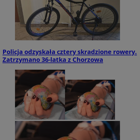
Policja odzyskała cztery skradzione rowery.
Zatrzymano 36-latka z Chorzowa