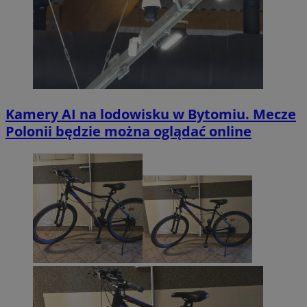
Kamery AI na lodowisku w Bytomiu. Mecze
Polonii będzie można oglądać online