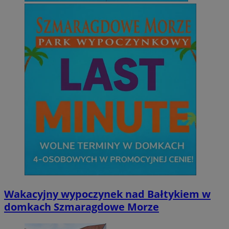
Wakacyjny wypoczynek nad Bałtykiem w
domkach Szmaragdowe Morze