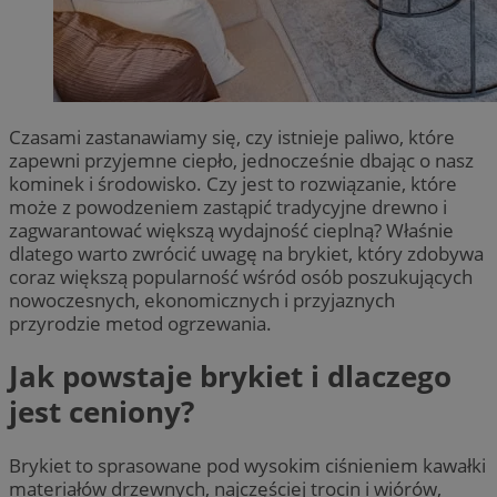
Czasami zastanawiamy się, czy istnieje paliwo, które
zapewni przyjemne ciepło, jednocześnie dbając o nasz
kominek i środowisko. Czy jest to rozwiązanie, które
może z powodzeniem zastąpić tradycyjne drewno i
zagwarantować większą wydajność cieplną? Właśnie
dlatego warto zwrócić uwagę na brykiet, który zdobywa
coraz większą popularność wśród osób poszukujących
nowoczesnych, ekonomicznych i przyjaznych
przyrodzie metod ogrzewania.
Jak powstaje brykiet i dlaczego
jest ceniony?
Brykiet to sprasowane pod wysokim ciśnieniem kawałki
materiałów drzewnych, najczęściej trocin i wiórów,