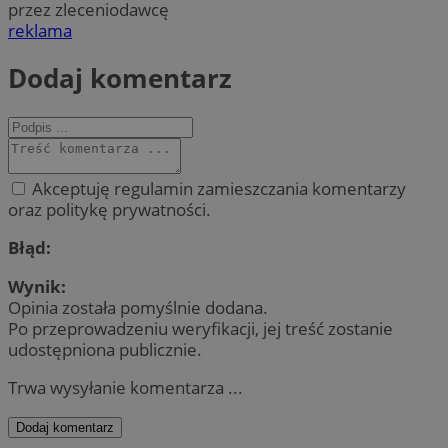
przez zleceniodawcę
reklama
Dodaj komentarz
Akceptuję regulamin zamieszczania komentarzy
oraz politykę prywatności.
Błąd:
Wynik:
Opinia została pomyślnie dodana.
Po przeprowadzeniu weryfikacji, jej treść zostanie
udostępniona publicznie.
Trwa wysyłanie komentarza ...
Dodaj komentarz