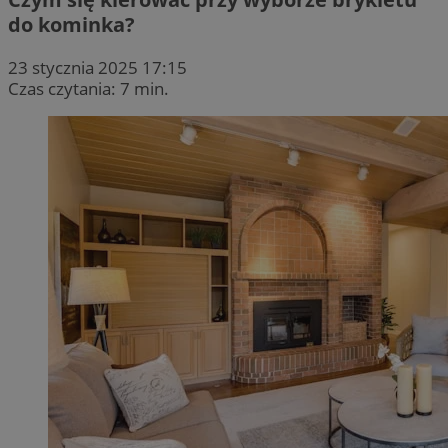
do kominka?
23 stycznia 2025 17:15
Czas czytania: 7 min.