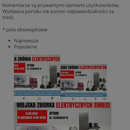
Komentarze są prywatnymi opiniami użytkowników.
Wydawca portalu nie ponosi odpowiedzialności za
treść.
* pola obowiązkowe
Najnowsze
Popularne