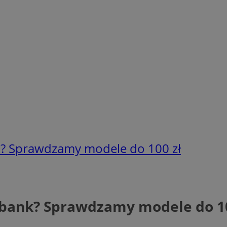
nk? Sprawdzamy modele do 100 zł
erbank? Sprawdzamy modele do 10