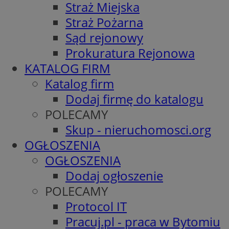
Straż Miejska
Straż Pożarna
Sąd rejonowy
Prokuratura Rejonowa
KATALOG FIRM
Katalog firm
Dodaj firmę do katalogu
POLECAMY
Skup - nieruchomosci.org
OGŁOSZENIA
OGŁOSZENIA
Dodaj ogłoszenie
POLECAMY
Protocol IT
Pracuj.pl - praca w Bytomiu