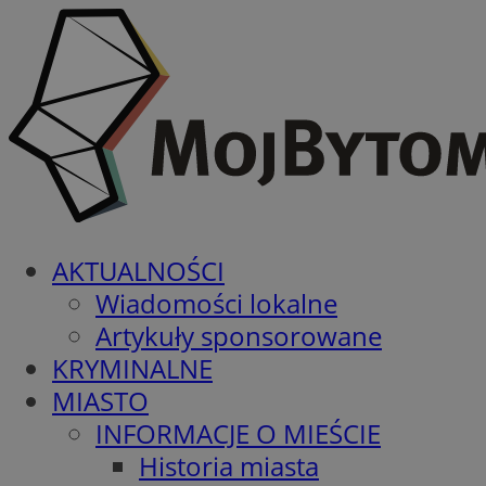
AKTUALNOŚCI
Wiadomości lokalne
Artykuły sponsorowane
KRYMINALNE
MIASTO
INFORMACJE O MIEŚCIE
Historia miasta