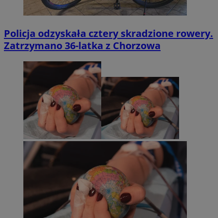
Policja odzyskała cztery skradzione rowery.
Zatrzymano 36-latka z Chorzowa