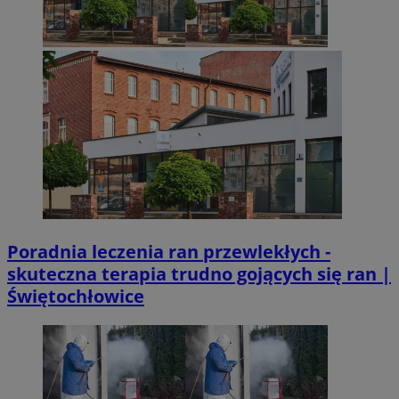
Poradnia leczenia ran przewlekłych -
skuteczna terapia trudno gojących się ran |
Świętochłowice