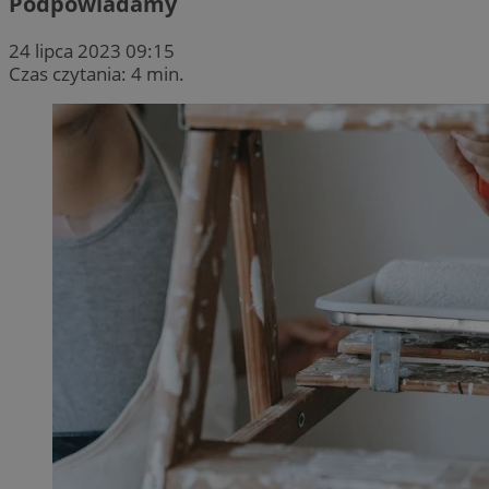
Podpowiadamy
24 lipca 2023 09:15
Czas czytania: 4 min.