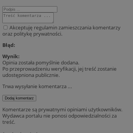
Akceptuję regulamin zamieszczania komentarzy
oraz politykę prywatności.
Błąd:
Wynik:
Opinia została pomyślnie dodana.
Po przeprowadzeniu weryfikacji, jej treść zostanie
udostępniona publicznie.
Trwa wysyłanie komentarza ...
Dodaj komentarz
Komentarze są prywatnymi opiniami użytkowników.
Wydawca portalu nie ponosi odpowiedzialności za
treść.