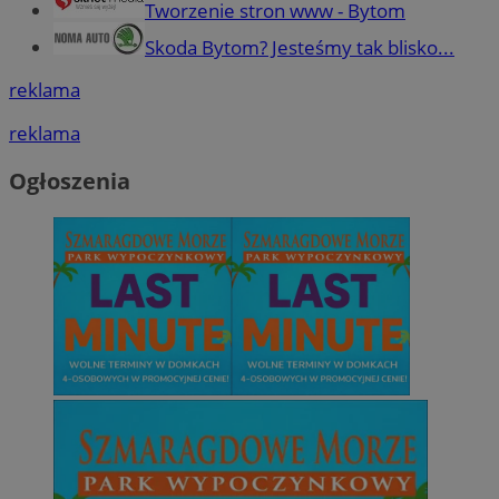
Tworzenie stron www - Bytom
Skoda Bytom? Jesteśmy tak blisko...
reklama
reklama
Ogłoszenia