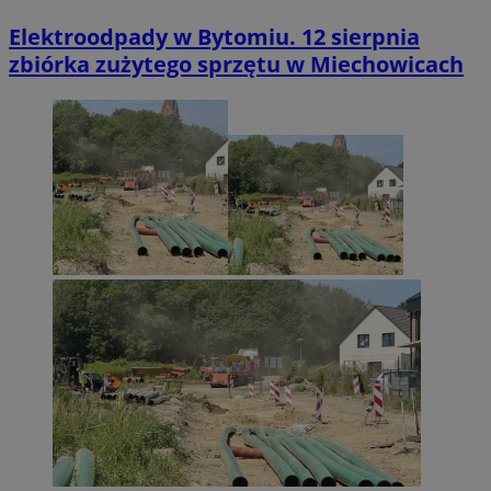
Elektroodpady w Bytomiu. 12 sierpnia
zbiórka zużytego sprzętu w Miechowicach