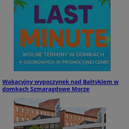
Wakacyjny wypoczynek nad Bałtykiem w
domkach Szmaragdowe Morze