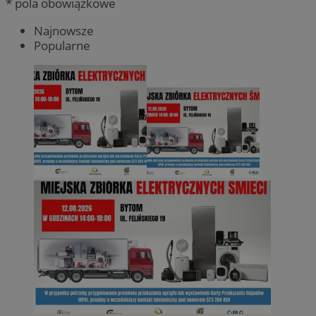
* pola obowiązkowe
Najnowsze
Popularne