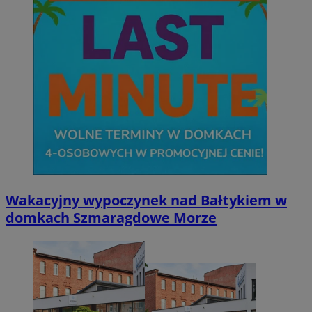
Wakacyjny wypoczynek nad Bałtykiem w
domkach Szmaragdowe Morze