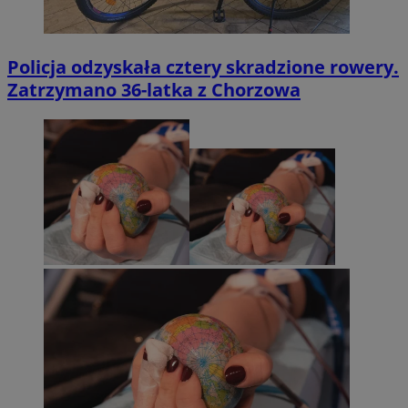
Policja odzyskała cztery skradzione rowery.
Zatrzymano 36-latka z Chorzowa