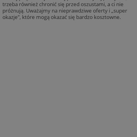
trzeba również chronić się przed oszustami, a ci nie
próżnują. Uważajmy na nieprawdziwe oferty i „super
okazje”, które mogą okazać się bardzo kosztowne.