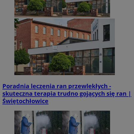
Poradnia leczenia ran przewlekłych -
skuteczna terapia trudno gojących się ran |
Świętochłowice