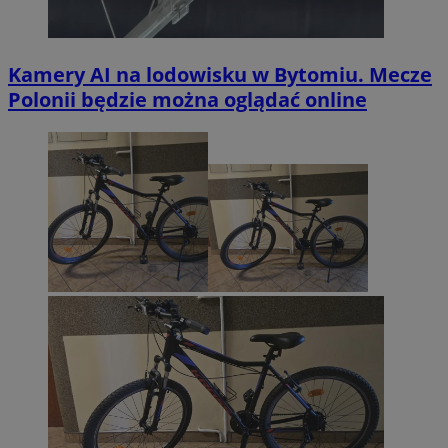
Kamery AI na lodowisku w Bytomiu. Mecze
Polonii będzie można oglądać online