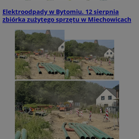
Elektroodpady w Bytomiu. 12 sierpnia
zbiórka zużytego sprzętu w Miechowicach