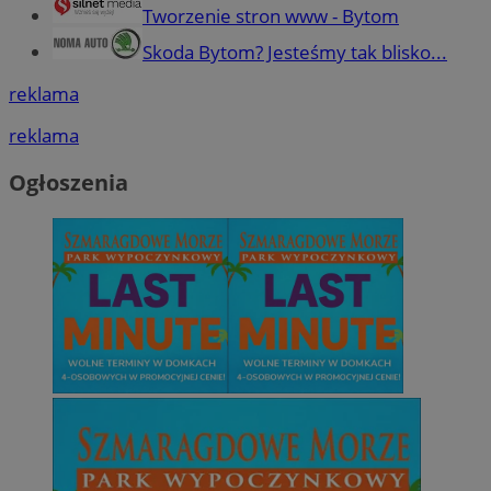
Tworzenie stron www - Bytom
Skoda Bytom? Jesteśmy tak blisko...
reklama
reklama
Ogłoszenia