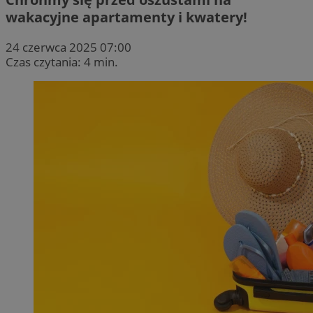
wakacyjne apartamenty i kwatery!
24 czerwca 2025 07:00
Czas czytania: 4 min.