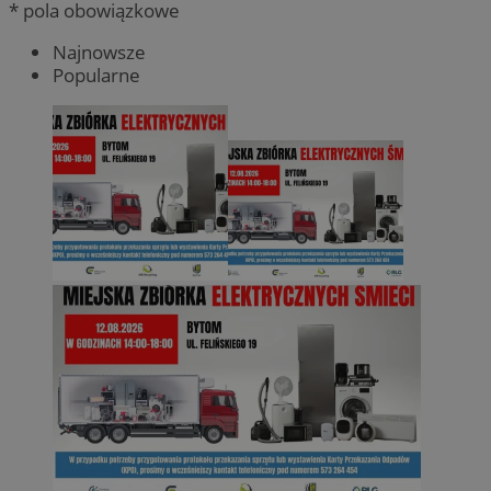
* pola obowiązkowe
Najnowsze
Popularne