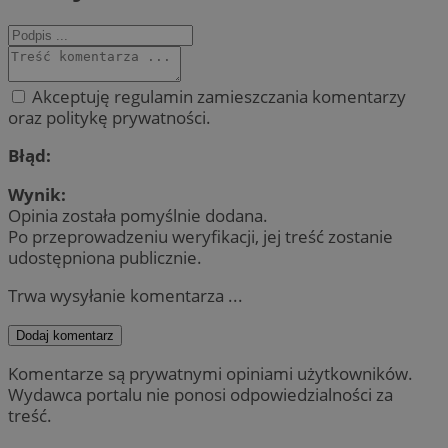
Akceptuję regulamin zamieszczania komentarzy
oraz politykę prywatności.
Błąd:
Wynik:
Opinia została pomyślnie dodana.
Po przeprowadzeniu weryfikacji, jej treść zostanie
udostępniona publicznie.
Trwa wysyłanie komentarza ...
Dodaj komentarz
Komentarze są prywatnymi opiniami użytkowników.
Wydawca portalu nie ponosi odpowiedzialności za
treść.