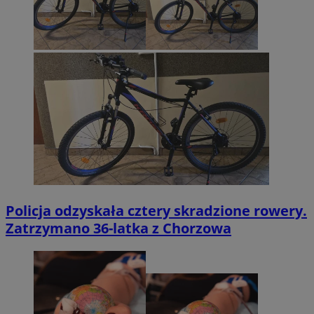
Policja odzyskała cztery skradzione rowery.
Zatrzymano 36-latka z Chorzowa