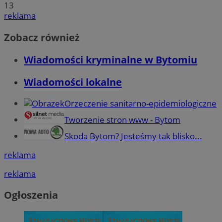
13
reklama
Zobacz również
Wiadomości kryminalne w Bytomiu
Wiadomości lokalne
Orzeczenie sanitarno-epidemiologiczne
Tworzenie stron www - Bytom
Skoda Bytom? Jesteśmy tak blisko...
reklama
reklama
Ogłoszenia