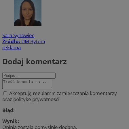
Sara Synowiec
Źródło:
UM Bytom
reklama
Dodaj komentarz
Akceptuję regulamin zamieszczania komentarzy
oraz politykę prywatności.
Błąd:
Wynik:
Opinia została pomyślnie dodana.