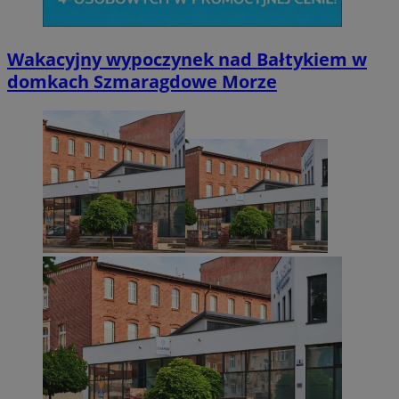
Wakacyjny wypoczynek nad Bałtykiem w
domkach Szmaragdowe Morze