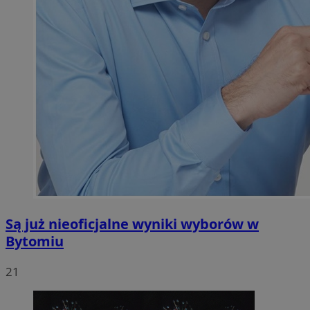
Są już nieoficjalne wyniki wyborów w
Bytomiu
21