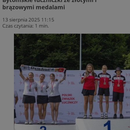
brązowymi medalami
13 sierpnia 2025 11:15
Czas czytania: 1 min.