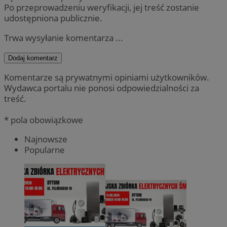
Po przeprowadzeniu weryfikacji, jej treść zostanie
udostępniona publicznie.
Trwa wysyłanie komentarza ...
Dodaj komentarz
Komentarze są prywatnymi opiniami użytkowników.
Wydawca portalu nie ponosi odpowiedzialności za
treść.
* pola obowiązkowe
Najnowsze
Popularne