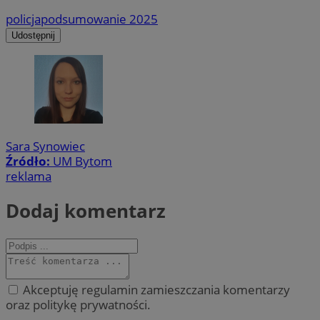
policja
podsumowanie 2025
Udostępnij
Sara Synowiec
Źródło:
UM Bytom
reklama
Dodaj komentarz
Akceptuję regulamin zamieszczania komentarzy
oraz politykę prywatności.