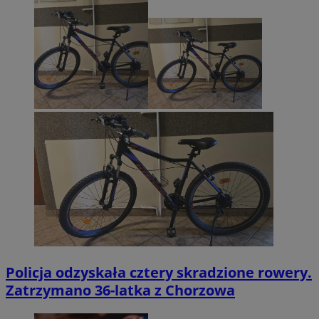
Policja odzyskała cztery skradzione rowery.
Zatrzymano 36-latka z Chorzowa