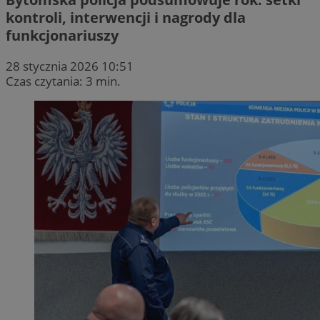
kontroli, interwencji i nagrody dla
funkcjonariuszy
28 stycznia 2026 10:51
Czas czytania: 3 min.