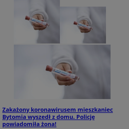
Zakażony koronawirusem mieszkaniec
Bytomia wyszedł z domu. Policję
powiadomiła żona!