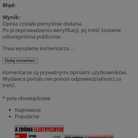
Błąd:
Wynik:
Opinia została pomyślnie dodana.
Po przeprowadzeniu weryfikacji, jej treść zostanie
udostępniona publicznie.
Trwa wysyłanie komentarza ...
Dodaj komentarz
Komentarze są prywatnymi opiniami użytkowników.
Wydawca portalu nie ponosi odpowiedzialności za
treść.
* pola obowiązkowe
Najnowsze
Popularne