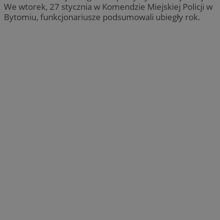
We wtorek, 27 stycznia w Komendzie Miejskiej Policji w
Bytomiu, funkcjonariusze podsumowali ubiegły rok.