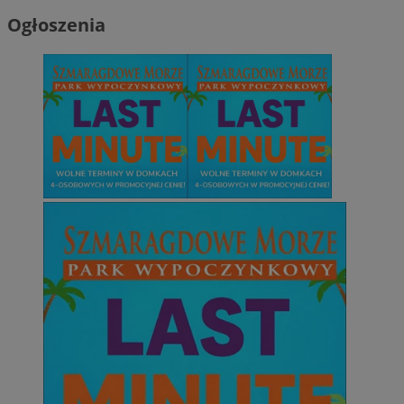
Ogłoszenia