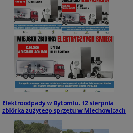
Elektroodpady w Bytomiu. 12 sierpnia
zbiórka zużytego sprzętu w Miechowicach