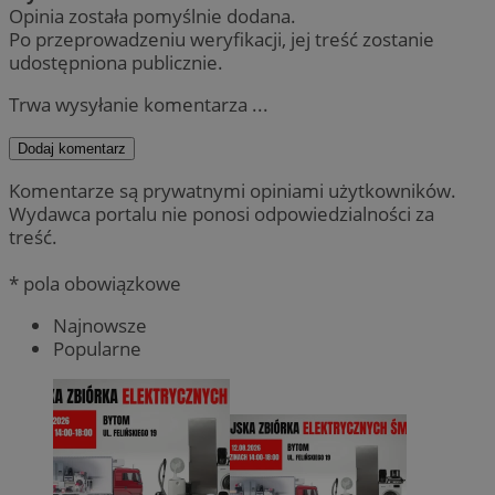
Opinia została pomyślnie dodana.
Po przeprowadzeniu weryfikacji, jej treść zostanie
udostępniona publicznie.
Trwa wysyłanie komentarza ...
Dodaj komentarz
Komentarze są prywatnymi opiniami użytkowników.
Wydawca portalu nie ponosi odpowiedzialności za
treść.
* pola obowiązkowe
Najnowsze
Popularne