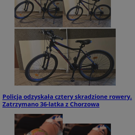
Policja odzyskała cztery skradzione rowery.
Zatrzymano 36-latka z Chorzowa