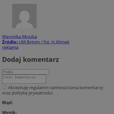
Weronika Myszka
Źródło:
UM Bytom / fot. H.Klimek
reklama
Dodaj komentarz
Akceptuję regulamin zamieszczania komentarzy
oraz politykę prywatności.
Błąd:
Wynik: