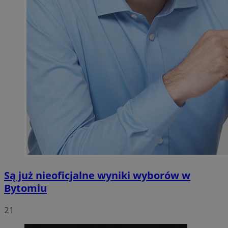
Są już nieoficjalne wyniki wyborów w
Bytomiu
21