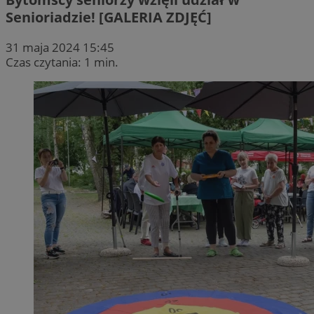
Senioriadzie! [GALERIA ZDJĘĆ]
31 maja 2024 15:45
Czas czytania: 1 min.