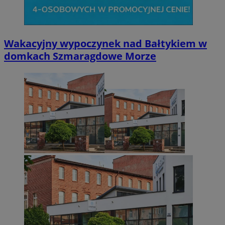
Wakacyjny wypoczynek nad Bałtykiem w
domkach Szmaragdowe Morze