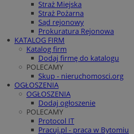
Straż Miejska
Straż Pożarna
Sąd rejonowy
Prokuratura Rejonowa
KATALOG FIRM
Katalog firm
Dodaj firmę do katalogu
POLECAMY
Skup - nieruchomosci.org
OGŁOSZENIA
OGŁOSZENIA
Dodaj ogłoszenie
POLECAMY
Protocol IT
Pracuj.pl - praca w Bytomiu