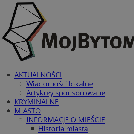
AKTUALNOŚCI
Wiadomości lokalne
Artykuły sponsorowane
KRYMINALNE
MIASTO
INFORMACJE O MIEŚCIE
Historia miasta