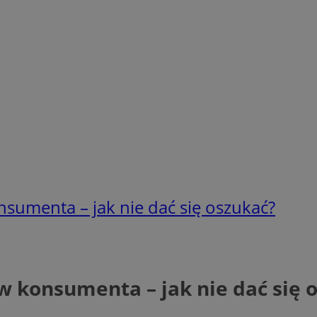
nsumenta – jak nie dać się oszukać?
w konsumenta – jak nie dać się 