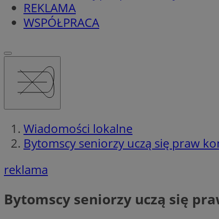
REKLAMA
WSPÓŁPRACA
Wiadomości lokalne
Bytomscy seniorzy uczą się praw ko
reklama
Bytomscy seniorzy uczą się pra