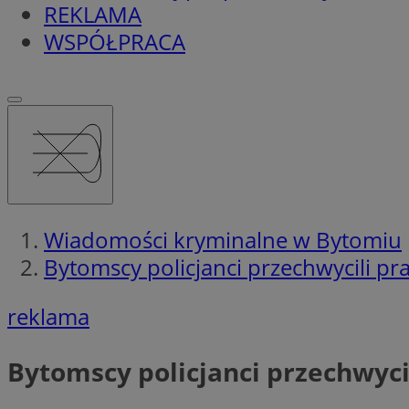
REKLAMA
WSPÓŁPRACA
Wiadomości kryminalne w Bytomiu
Bytomscy policjanci przechwycili pr
reklama
Bytomscy policjanci przechwyci