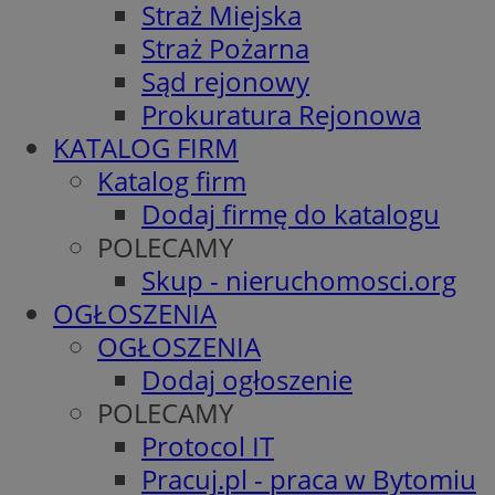
Straż Miejska
Straż Pożarna
Sąd rejonowy
Prokuratura Rejonowa
KATALOG FIRM
Katalog firm
Dodaj firmę do katalogu
POLECAMY
Skup - nieruchomosci.org
OGŁOSZENIA
OGŁOSZENIA
Dodaj ogłoszenie
POLECAMY
Protocol IT
Pracuj.pl - praca w Bytomiu