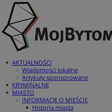
AKTUALNOŚCI
Wiadomości lokalne
Artykuły sponsorowane
KRYMINALNE
MIASTO
INFORMACJE O MIEŚCIE
Historia miasta