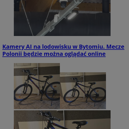
Kamery AI na lodowisku w Bytomiu. Mecze
Polonii będzie można oglądać online