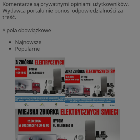
Komentarze są prywatnymi opiniami użytkowników.
Wydawca portalu nie ponosi odpowiedzialności za
treść.
* pola obowiązkowe
Najnowsze
Popularne