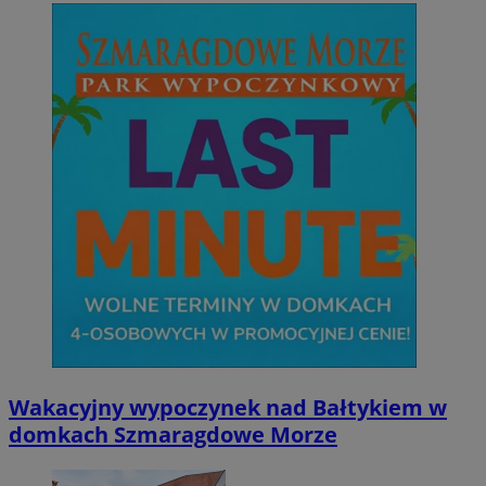
Wakacyjny wypoczynek nad Bałtykiem w
domkach Szmaragdowe Morze