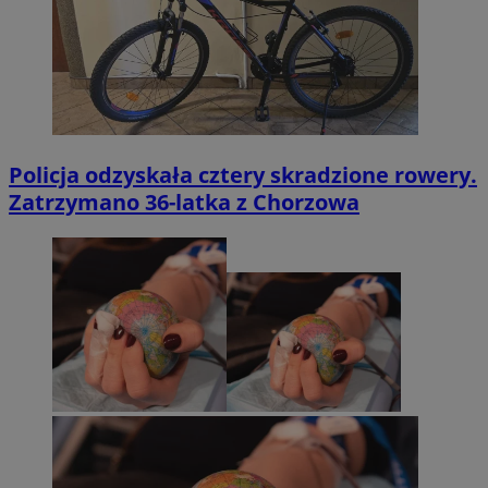
Policja odzyskała cztery skradzione rowery.
Zatrzymano 36-latka z Chorzowa