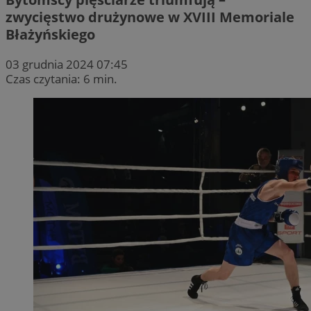
zwycięstwo drużynowe w XVIII Memoriale
Błażyńskiego
03 grudnia 2024 07:45
Czas czytania: 6 min.