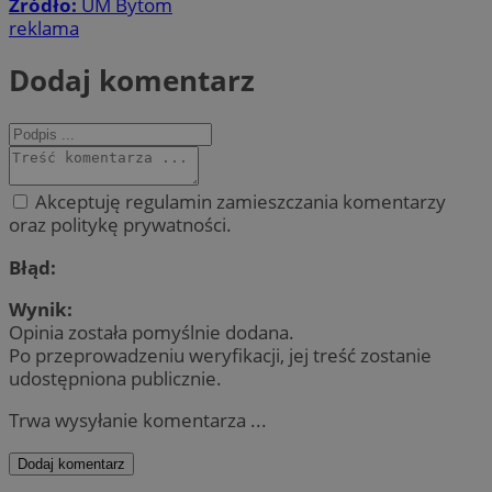
Źródło:
UM Bytom
reklama
Dodaj komentarz
Akceptuję regulamin zamieszczania komentarzy
oraz politykę prywatności.
Błąd:
Wynik:
Opinia została pomyślnie dodana.
Po przeprowadzeniu weryfikacji, jej treść zostanie
udostępniona publicznie.
Trwa wysyłanie komentarza ...
Dodaj komentarz