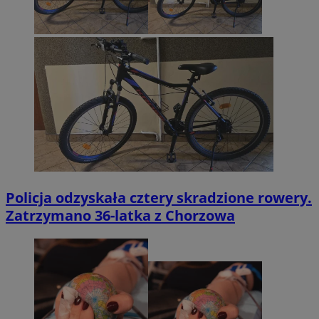
Policja odzyskała cztery skradzione rowery.
Zatrzymano 36-latka z Chorzowa