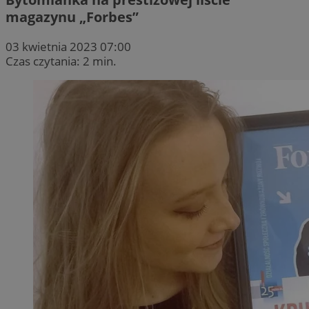
magazynu „Forbes”
03 kwietnia 2023 07:00
Czas czytania: 2 min.