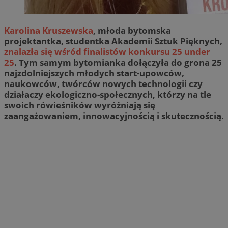
Karolina Kruszewska
, młoda bytomska
projektantka, studentka Akademii Sztuk Pięknych,
znalazła się wśród finalistów konkursu 25 under
25
. Tym samym bytomianka dołączyła do grona 25
najzdolniejszych młodych start-upowców,
naukowców, twórców nowych technologii czy
działaczy ekologiczno-społecznych, którzy na tle
swoich rówieśników wyróżniają się
zaangażowaniem, innowacyjnością i skutecznością.