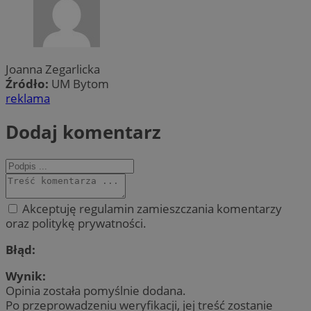
Joanna Zegarlicka
Źródło:
UM Bytom
reklama
Dodaj komentarz
Akceptuję regulamin zamieszczania komentarzy
oraz politykę prywatności.
Błąd:
Wynik:
Opinia została pomyślnie dodana.
Po przeprowadzeniu weryfikacji, jej treść zostanie