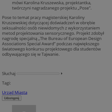
mówi Karolina Kruszewska, projektantka,
twórczyni nagradzanego projektu „Pose”.
Pose to temat pracy magisterskiej Karoliny
Kruszewskiej dotyczącej doświadczeń w obrębie
seksualności osób niewidomych z wykorzystaniem
metod projektowania sensorycznego. Projekt zdobył
nagrodę specjalną „The Bureau of European Design
Associations Special Award” podczas największego
światowego konkursu projektowego dla studentów
odbywającego się w Tajwanie.
Słuchaj
⏵︎
Tagi:
Urząd Miasta
Udostępnij