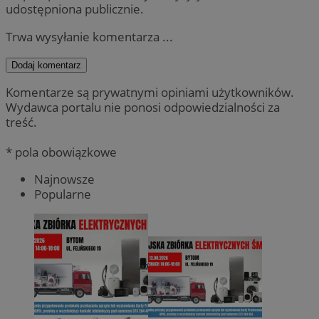
udostępniona publicznie.
Trwa wysyłanie komentarza ...
Dodaj komentarz
Komentarze są prywatnymi opiniami użytkowników.
Wydawca portalu nie ponosi odpowiedzialności za
treść.
* pola obowiązkowe
Najnowsze
Popularne