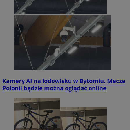
Kamery AI na lodowisku w Bytomiu. Mecze
Polonii będzie można oglądać online