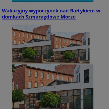
Wakacyjny wypoczynek nad Bałtykiem w
domkach Szmaragdowe Morze