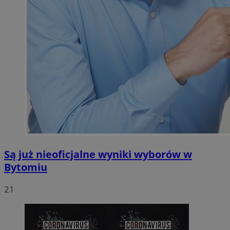
Są już nieoficjalne wyniki wyborów w
Bytomiu
21