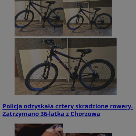
Policja odzyskała cztery skradzione rowery.
Zatrzymano 36-latka z Chorzowa