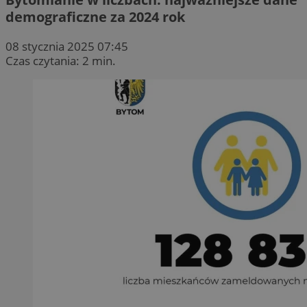
demograficzne za 2024 rok
08 stycznia 2025 07:45
Czas czytania: 2 min.