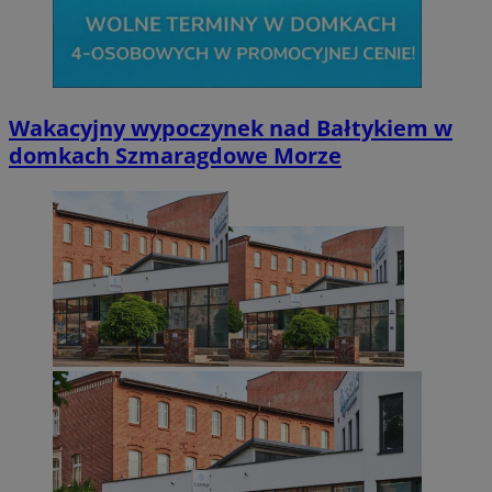
Wakacyjny wypoczynek nad Bałtykiem w
domkach Szmaragdowe Morze