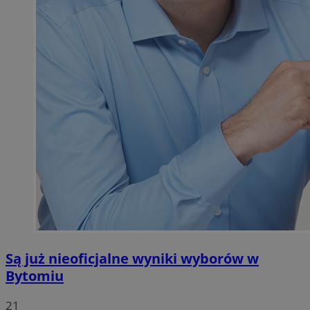
Są już nieoficjalne wyniki wyborów w
Bytomiu
21