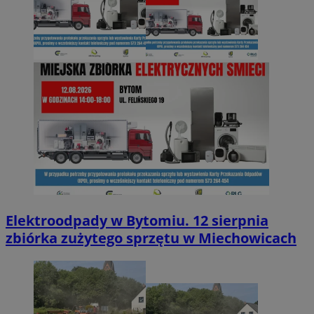
Elektroodpady w Bytomiu. 12 sierpnia
zbiórka zużytego sprzętu w Miechowicach