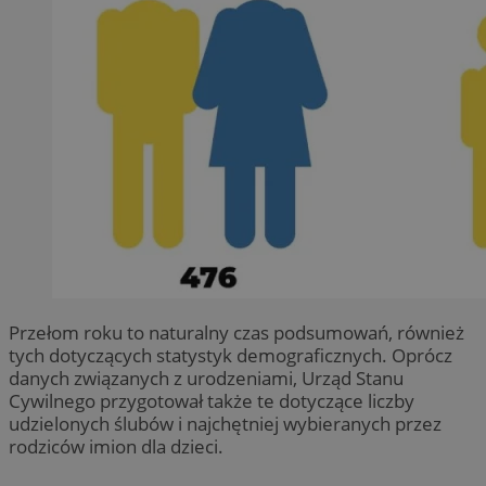
Przełom roku to naturalny czas podsumowań, również
tych dotyczących statystyk demograficznych. Oprócz
danych związanych z urodzeniami, Urząd Stanu
Cywilnego przygotował także te dotyczące liczby
udzielonych ślubów i najchętniej wybieranych przez
rodziców imion dla dzieci.