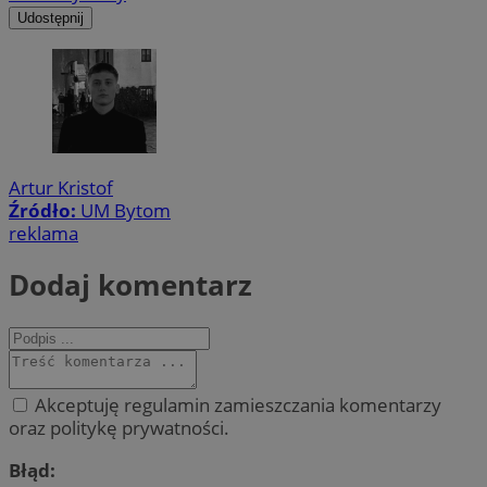
Udostępnij
Artur Kristof
Źródło:
UM Bytom
reklama
Dodaj komentarz
Akceptuję regulamin zamieszczania komentarzy
oraz politykę prywatności.
Błąd: