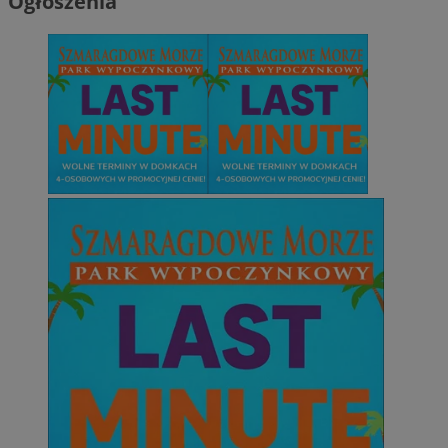
Ogłoszenia