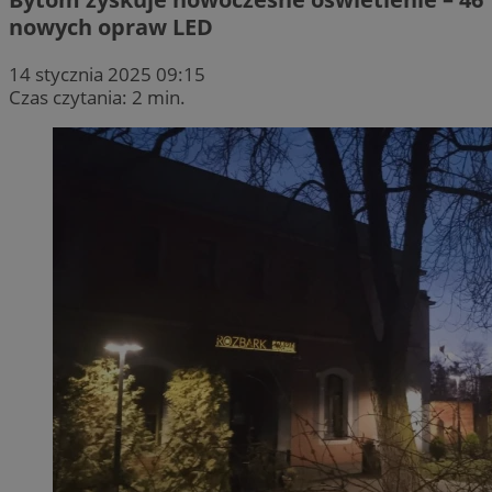
nowych opraw LED
14 stycznia 2025 09:15
Czas czytania: 2 min.