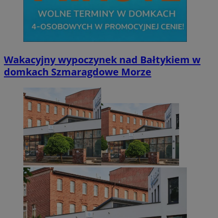
Wakacyjny wypoczynek nad Bałtykiem w
domkach Szmaragdowe Morze