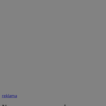
reklama