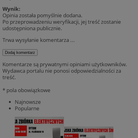
Wynik:
Opinia została pomyślnie dodana.
Po przeprowadzeniu weryfikacji, jej treść zostanie
udostępniona publicznie.
Trwa wysyłanie komentarza ...
Dodaj komentarz
Komentarze są prywatnymi opiniami użytkowników.
Wydawca portalu nie ponosi odpowiedzialności za
treść.
* pola obowiązkowe
Najnowsze
Popularne