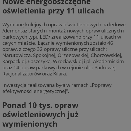
Nowe energooszczędne
oświetlenia przy 11 ulicach
Wymianę kolejnych opraw oświetleniowych na ledowe
/demontaż starych i montaż nowych opraw ulicznych i
parkowych typu LED/ zrealizowano przy 11 ulicach w
całych mieście. Łącznie wymienionych zostało 46
opraw, z czego 32 oprawy uliczne przy ulicach:
Narutowicza, Spokojnej, Orzegowskiej, Chorzowskiej,
Karpackiej, Łaszczyka, Wrocławskiej i pl. Akademickim
oraz 14 opraw parkowych w rejonie ulic: Parkowej,
Racjonalizatorów oraz Kilara.
Inwestycja realizowana była w ramach „Poprawy
efektywności energetycznej”.
Ponad 10 tys. opraw
oświetleniowych już
wymienionych