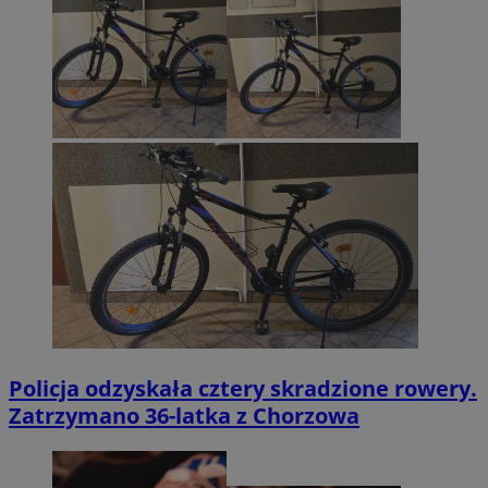
Policja odzyskała cztery skradzione rowery.
Zatrzymano 36-latka z Chorzowa