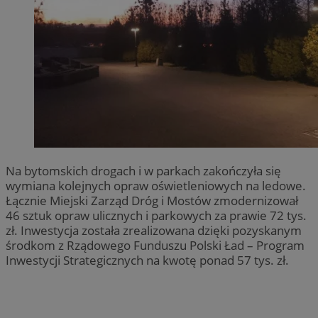
Na bytomskich drogach i w parkach zakończyła się
wymiana kolejnych opraw oświetleniowych na ledowe.
Łącznie Miejski Zarząd Dróg i Mostów zmodernizował
46 sztuk opraw ulicznych i parkowych za prawie 72 tys.
zł. Inwestycja została zrealizowana dzięki pozyskanym
środkom z Rządowego Funduszu Polski Ład – Program
Inwestycji Strategicznych na kwotę ponad 57 tys. zł.