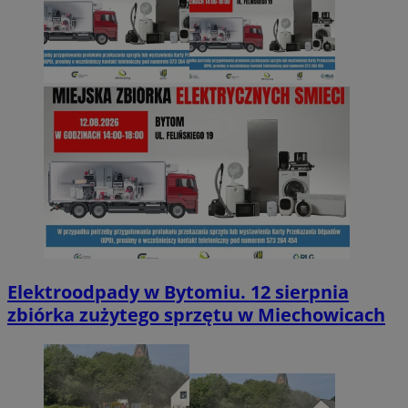
Elektroodpady w Bytomiu. 12 sierpnia
zbiórka zużytego sprzętu w Miechowicach