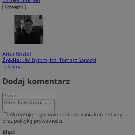
bezpieczeństwo
Udostępnij
Artur Kristof
Źródło:
UM Bytom, fot. Tomasz Sanecki
reklama
Dodaj komentarz
Akceptuję regulamin zamieszczania komentarzy
oraz politykę prywatności.
Błąd: