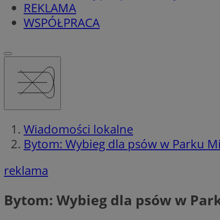
REKLAMA
WSPÓŁPRACA
Wiadomości lokalne
Bytom: Wybieg dla psów w Parku Miej
reklama
Bytom: Wybieg dla psów w Parku