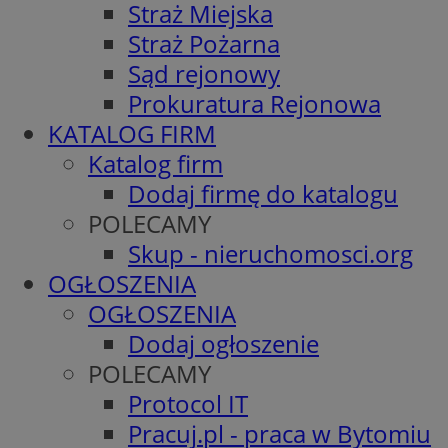
Straż Miejska
Straż Pożarna
Sąd rejonowy
Prokuratura Rejonowa
KATALOG FIRM
Katalog firm
Dodaj firmę do katalogu
POLECAMY
Skup - nieruchomosci.org
OGŁOSZENIA
OGŁOSZENIA
Dodaj ogłoszenie
POLECAMY
Protocol IT
Pracuj.pl - praca w Bytomiu