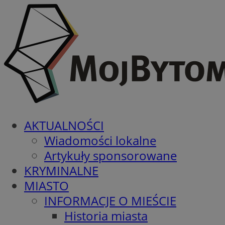
AKTUALNOŚCI
Wiadomości lokalne
Artykuły sponsorowane
KRYMINALNE
MIASTO
INFORMACJE O MIEŚCIE
Historia miasta