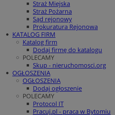
Straż Miejska
Straż Pożarna
Sąd rejonowy
Prokuratura Rejonowa
KATALOG FIRM
Katalog firm
Dodaj firmę do katalogu
POLECAMY
Skup - nieruchomosci.org
OGŁOSZENIA
OGŁOSZENIA
Dodaj ogłoszenie
POLECAMY
Protocol IT
Pracuj.pl - praca w Bytomiu