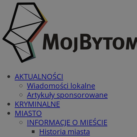
AKTUALNOŚCI
Wiadomości lokalne
Artykuły sponsorowane
KRYMINALNE
MIASTO
INFORMACJE O MIEŚCIE
Historia miasta