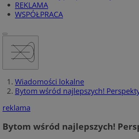
REKLAMA
WSPÓŁPRACA
Wiadomości lokalne
Bytom wśród najlepszych! Perspek
reklama
Bytom wśród najlepszych! Per