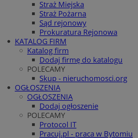
Straż Miejska
Straż Pożarna
Sąd rejonowy
Prokuratura Rejonowa
KATALOG FIRM
Katalog firm
Dodaj firmę do katalogu
POLECAMY
Skup - nieruchomosci.org
OGŁOSZENIA
OGŁOSZENIA
Dodaj ogłoszenie
POLECAMY
Protocol IT
Pracuj.pl - praca w Bytomiu