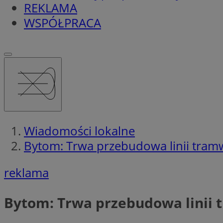
REKLAMA
WSPÓŁPRACA
Wiadomości lokalne
Bytom: Trwa przebudowa linii tram
reklama
Bytom: Trwa przebudowa linii 