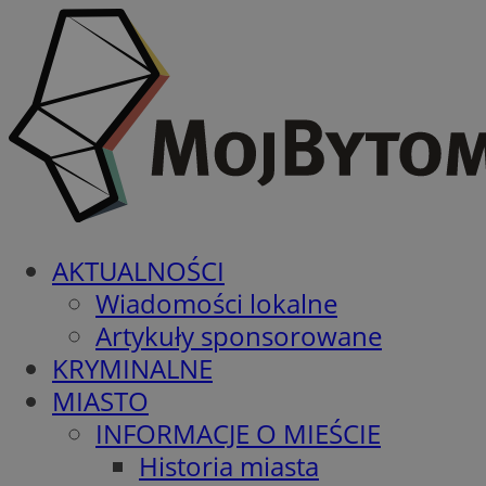
AKTUALNOŚCI
Wiadomości lokalne
Artykuły sponsorowane
KRYMINALNE
MIASTO
INFORMACJE O MIEŚCIE
Historia miasta