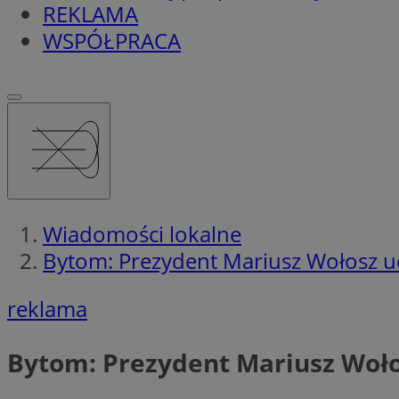
REKLAMA
WSPÓŁPRACA
Wiadomości lokalne
Bytom: Prezydent Mariusz Wołosz udz
reklama
Bytom: Prezydent Mariusz Wołos