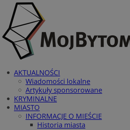
AKTUALNOŚCI
Wiadomości lokalne
Artykuły sponsorowane
KRYMINALNE
MIASTO
INFORMACJE O MIEŚCIE
Historia miasta