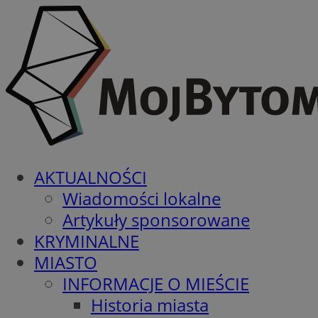
AKTUALNOŚCI
Wiadomości lokalne
Artykuły sponsorowane
KRYMINALNE
MIASTO
INFORMACJE O MIEŚCIE
Historia miasta