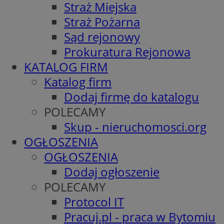
Straż Miejska
Straż Pożarna
Sąd rejonowy
Prokuratura Rejonowa
KATALOG FIRM
Katalog firm
Dodaj firmę do katalogu
POLECAMY
Skup - nieruchomosci.org
OGŁOSZENIA
OGŁOSZENIA
Dodaj ogłoszenie
POLECAMY
Protocol IT
Pracuj.pl - praca w Bytomiu