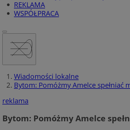
REKLAMA
WSPÓŁPRACA
Wiadomości lokalne
Bytom: Pomóżmy Amelce spełniać m
reklama
Bytom: Pomóżmy Amelce spełn