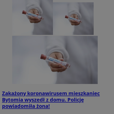
Zakażony koronawirusem mieszkaniec
Bytomia wyszedł z domu. Policję
powiadomiła żona!