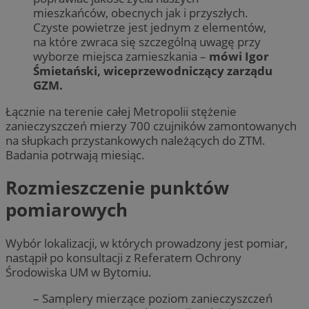
mieszkańców, obecnych jak i przyszłych.
Czyste powietrze jest jednym z elementów,
na które zwraca się szczególną uwagę przy
wyborze miejsca zamieszkania –
mówi Igor
Śmietański, wiceprzewodniczący zarządu
GZM.
Łącznie na terenie całej Metropolii stężenie
zanieczyszczeń mierzy 700 czujników zamontowanych
na słupkach przystankowych należących do ZTM.
Badania potrwają miesiąc.
Rozmieszczenie punktów
pomiarowych
Wybór lokalizacji, w których prowadzony jest pomiar,
nastąpił po konsultacji z Referatem Ochrony
Środowiska UM w Bytomiu.
– Samplery mierzące poziom zanieczyszczeń