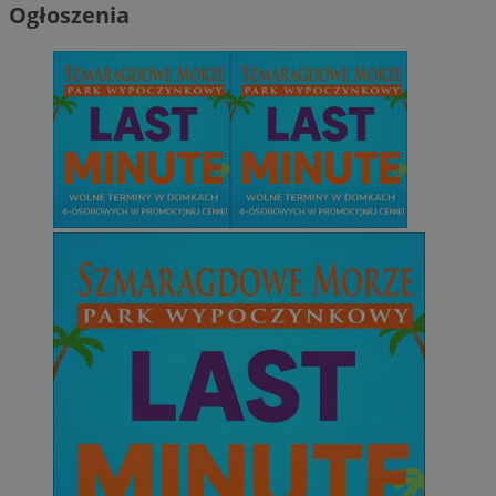
Ogłoszenia