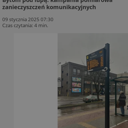
zanieczyszczeń komunikacyjnych
09 stycznia 2025 07:30
Czas czytania: 4 min.