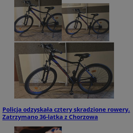
Policja odzyskała cztery skradzione rowery.
Zatrzymano 36-latka z Chorzowa