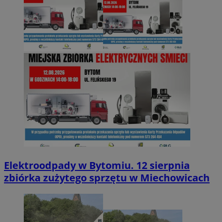
Elektroodpady w Bytomiu. 12 sierpnia
zbiórka zużytego sprzętu w Miechowicach