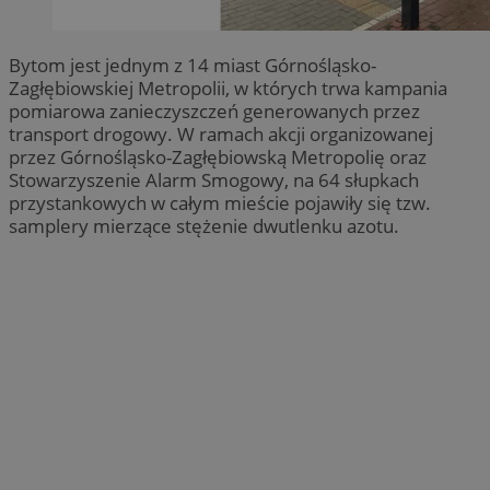
Bytom jest jednym z 14 miast Górnośląsko-
Zagłębiowskiej Metropolii, w których trwa kampania
pomiarowa zanieczyszczeń generowanych przez
transport drogowy. W ramach akcji organizowanej
przez Górnośląsko-Zagłębiowską Metropolię oraz
Stowarzyszenie Alarm Smogowy, na 64 słupkach
przystankowych w całym mieście pojawiły się tzw.
samplery mierzące stężenie dwutlenku azotu.