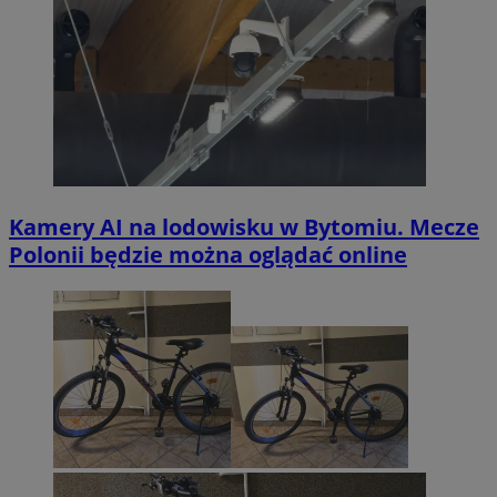
Kamery AI na lodowisku w Bytomiu. Mecze
Polonii będzie można oglądać online