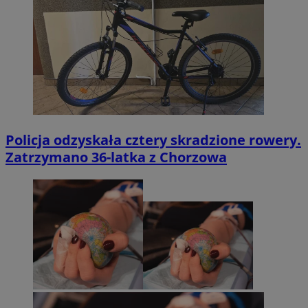
Policja odzyskała cztery skradzione rowery.
Zatrzymano 36-latka z Chorzowa