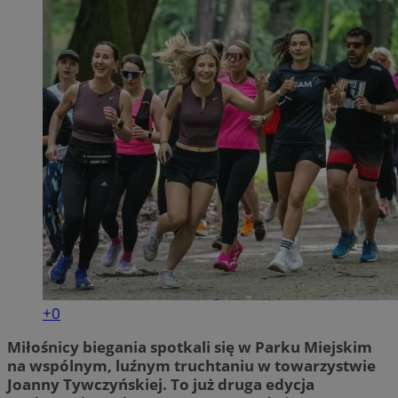
+0
Miłośnicy biegania spotkali się w Parku Miejskim
na wspólnym, luźnym truchtaniu w towarzystwie
Joanny Tywczyńskiej. To już druga edycja