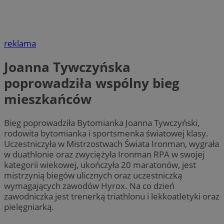
reklama
Joanna Tywczyńska
poprowadziła wspólny bieg
mieszkańców
Bieg poprowadziła Bytomianka Joanna Tywczyński,
rodowita bytomianka i sportsmenka światowej klasy.
Uczestniczyła w Mistrzostwach Świata Ironman, wygrała
w duathlonie oraz zwyciężyła Ironman RPA w swojej
kategorii wiekowej, ukończyła 20 maratonów, jest
mistrzynią biegów ulicznych oraz uczestniczką
wymagających zawodów Hyrox. Na co dzień
zawodniczka jest trenerką triathlonu i lekkoatletyki oraz
pielęgniarką.