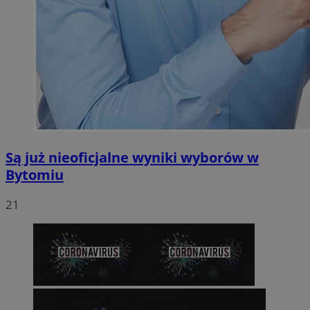
Są już nieoficjalne wyniki wyborów w
Bytomiu
21