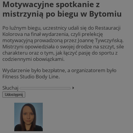
Motywacyjne spotkanie z
mistrzynią po biegu w Bytomiu
Po luźnym biegu, uczestnicy udali się do Restauracji
Kolorova na finał wydarzenia, czyli prelekcję
motywacyjną prowadzoną przez Joannę Tywczyńską.
Mistrzyni opowiedziała o swojej drodze na szczyt, sile
charakteru oraz o tym, jak łączyć pasję do sportu z
codziennymi obowiązkami.
Wydarzenie było bezpłatne, a organizatorem było
Fitness Studio Body Line.
Słuchaj
⏵︎
Udostępnij