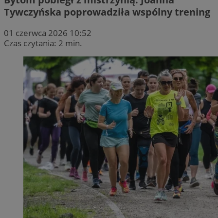
Tywczyńska poprowadziła wspólny trening
01 czerwca 2026 10:52
Czas czytania: 2 min.