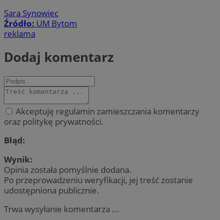
Sara Synowiec
Źródło:
UM Bytom
reklama
Dodaj komentarz
Akceptuję regulamin zamieszczania komentarzy
oraz politykę prywatności.
Błąd:
Wynik:
Opinia została pomyślnie dodana.
Po przeprowadzeniu weryfikacji, jej treść zostanie
udostępniona publicznie.
Trwa wysyłanie komentarza ...