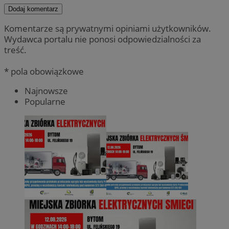
Dodaj komentarz
Komentarze są prywatnymi opiniami użytkowników.
Wydawca portalu nie ponosi odpowiedzialności za
treść.
* pola obowiązkowe
Najnowsze
Popularne