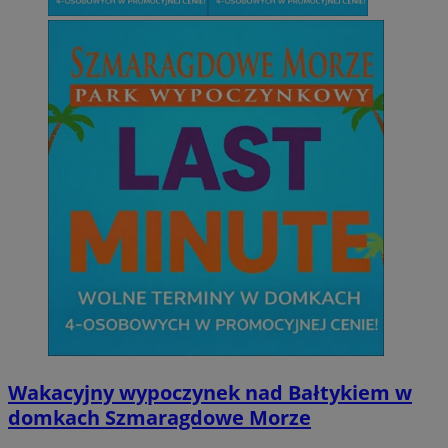
Wakacyjny wypoczynek nad Bałtykiem w
domkach Szmaragdowe Morze