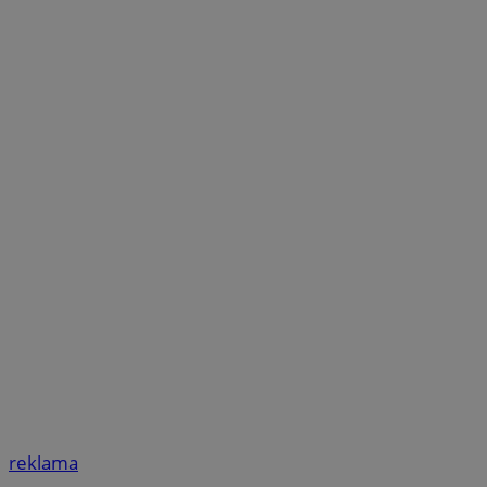
reklama