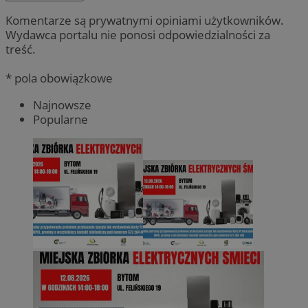
Komentarze są prywatnymi opiniami użytkowników.
Wydawca portalu nie ponosi odpowiedzialności za
treść.
* pola obowiązkowe
Najnowsze
Popularne