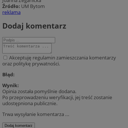
Joanna Zegarlicka
Źródło:
UM Bytom
reklama
Dodaj komentarz
Akceptuję regulamin zamieszczania komentarzy
oraz politykę prywatności.
Błąd:
Wynik:
Opinia została pomyślnie dodana.
Po przeprowadzeniu weryfikacji, jej treść zostanie
udostępniona publicznie.
Trwa wysyłanie komentarza ...
Dodaj komentarz