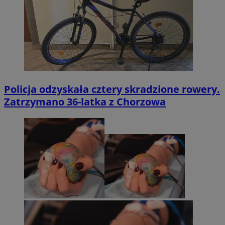
Policja odzyskała cztery skradzione rowery.
Zatrzymano 36-latka z Chorzowa