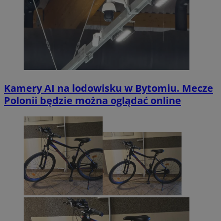
Kamery AI na lodowisku w Bytomiu. Mecze
Polonii będzie można oglądać online