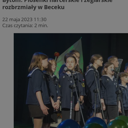
rozbrzmiały w Beceku
22 maja 2023 11:30
Czas czytania: 2 min.