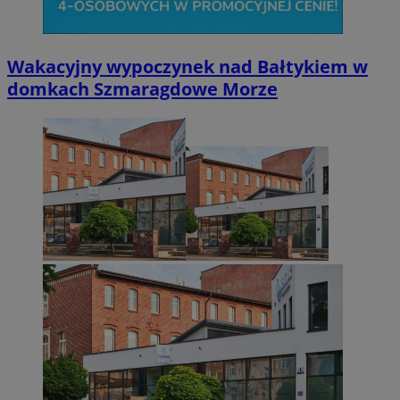
Wakacyjny wypoczynek nad Bałtykiem w
domkach Szmaragdowe Morze