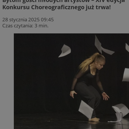
Konkursu Choreograficznego już trwa!
28 stycznia 2025 09:45
Czas czytania: 3 min.