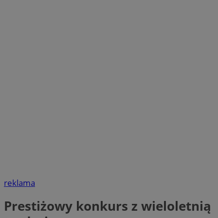
reklama
Prestiżowy konkurs z wieloletnią