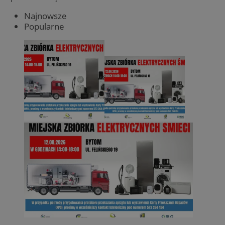
Najnowsze
Popularne