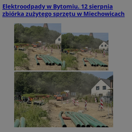
Elektroodpady w Bytomiu. 12 sierpnia
zbiórka zużytego sprzętu w Miechowicach