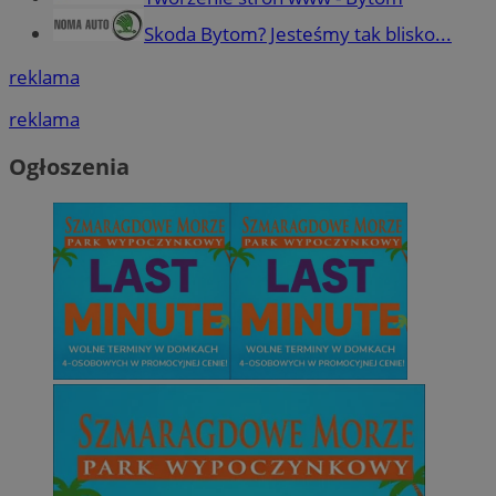
Skoda Bytom? Jesteśmy tak blisko...
reklama
reklama
Ogłoszenia