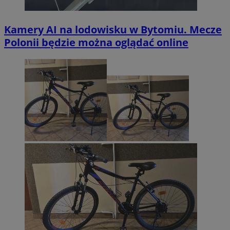
Kamery AI na lodowisku w Bytomiu. Mecze
Polonii będzie można oglądać online