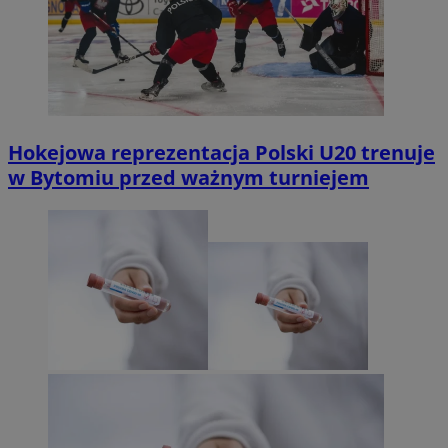
Hokejowa reprezentacja Polski U20 trenuje
w Bytomiu przed ważnym turniejem