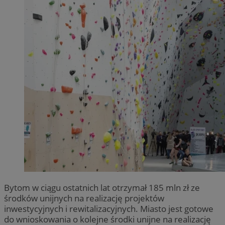
Bytom w ciągu ostatnich lat otrzymał 185 mln zł ze
środków unijnych na realizację projektów
inwestycyjnych i rewitalizacyjnych. Miasto jest gotowe
do wnioskowania o kolejne środki unijne na realizację