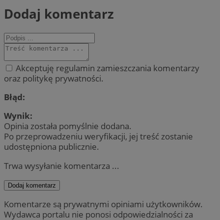
Dodaj komentarz
Akceptuję regulamin zamieszczania komentarzy
oraz politykę prywatności.
Błąd:
Wynik:
Opinia została pomyślnie dodana.
Po przeprowadzeniu weryfikacji, jej treść zostanie
udostępniona publicznie.
Trwa wysyłanie komentarza ...
Dodaj komentarz
Komentarze są prywatnymi opiniami użytkowników.
Wydawca portalu nie ponosi odpowiedzialności za