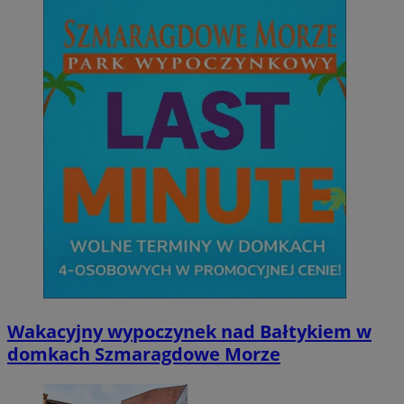
Wakacyjny wypoczynek nad Bałtykiem w
domkach Szmaragdowe Morze