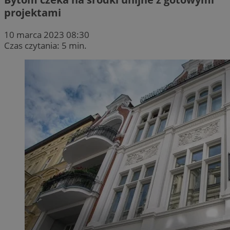
projektami
10 marca 2023 08:30
Czas czytania: 5 min.