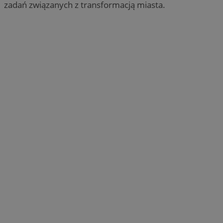
zadań związanych z transformacją miasta.