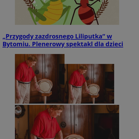
„Przygody zazdrosnego Liliputka” w
Bytomiu. Plenerowy spektakl dla dzieci