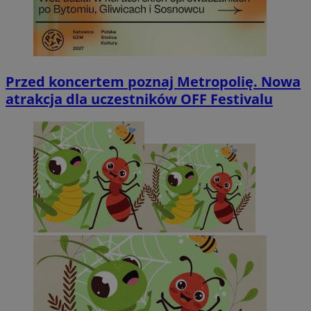
Przed koncertem poznaj Metropolię. Nowa
atrakcja dla uczestników OFF Festivalu