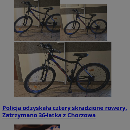
Policja odzyskała cztery skradzione rowery.
Zatrzymano 36-latka z Chorzowa