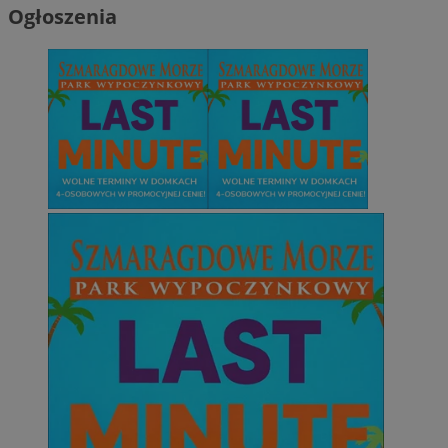
Ogłoszenia