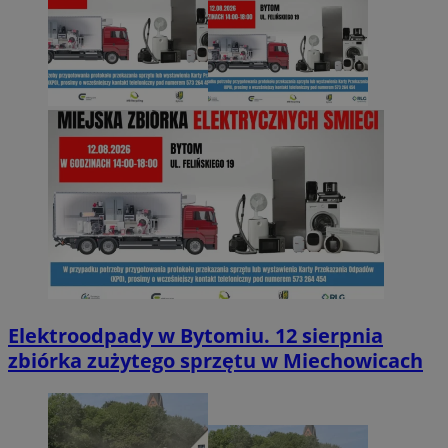
Elektroodpady w Bytomiu. 12 sierpnia
zbiórka zużytego sprzętu w Miechowicach