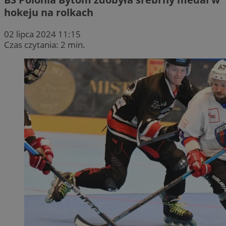
hokeju na rolkach
02 lipca 2024 11:15
Czas czytania: 2 min.