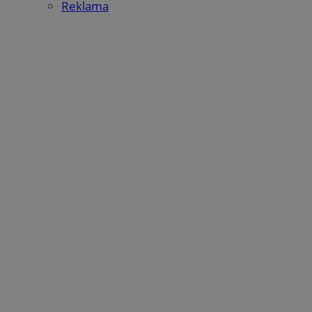
Reklama