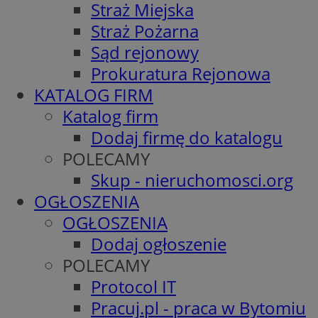
Straż Miejska
Straż Pożarna
Sąd rejonowy
Prokuratura Rejonowa
KATALOG FIRM
Katalog firm
Dodaj firmę do katalogu
POLECAMY
Skup - nieruchomosci.org
OGŁOSZENIA
OGŁOSZENIA
Dodaj ogłoszenie
POLECAMY
Protocol IT
Pracuj.pl - praca w Bytomiu