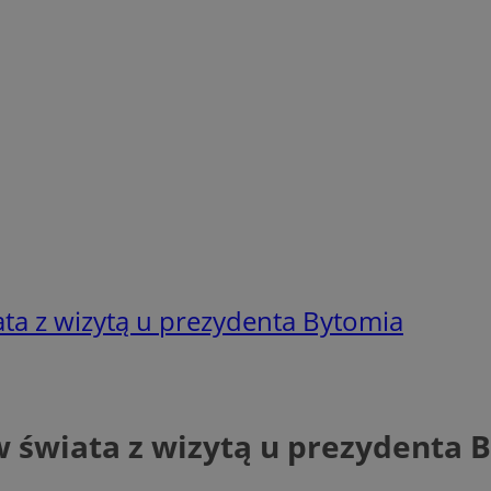
ta z wizytą u prezydenta Bytomia
 świata z wizytą u prezydenta 