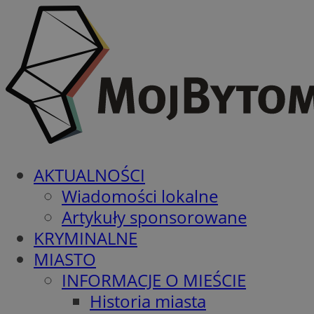
AKTUALNOŚCI
Wiadomości lokalne
Artykuły sponsorowane
KRYMINALNE
MIASTO
INFORMACJE O MIEŚCIE
Historia miasta