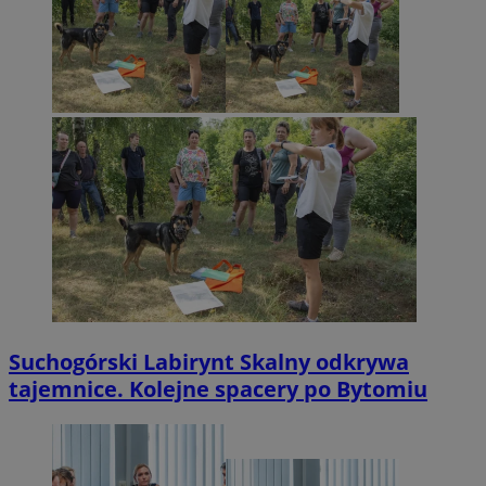
Suchogórski Labirynt Skalny odkrywa
tajemnice. Kolejne spacery po Bytomiu