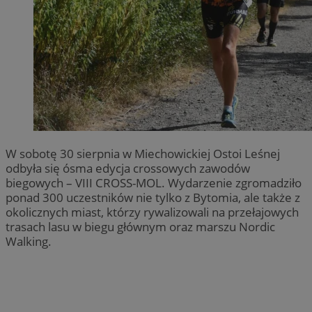
W sobotę 30 sierpnia w Miechowickiej Ostoi Leśnej
odbyła się ósma edycja crossowych zawodów
biegowych – VIII CROSS-MOL. Wydarzenie zgromadziło
ponad 300 uczestników nie tylko z Bytomia, ale także z
okolicznych miast, którzy rywalizowali na przełajowych
trasach lasu w biegu głównym oraz marszu Nordic
Walking.