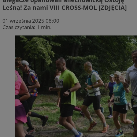
Leśną! Za nami VIII CROSS-MOL [ZDJĘCIA]
01 września 2025 08:00
Czas czytania: 1 min.