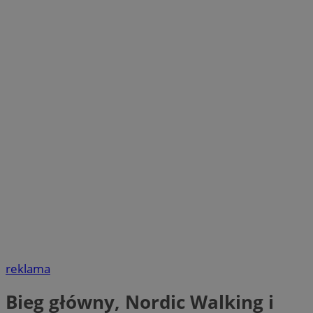
reklama
Bieg główny, Nordic Walking i