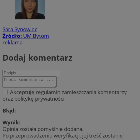
Sara Synowiec
Źródło:
UM Bytom
reklama
Dodaj komentarz
Akceptuję regulamin zamieszczania komentarzy
oraz politykę prywatności.
Błąd:
Wynik:
Opinia została pomyślnie dodana.
Po przeprowadzeniu weryfikacji, jej treść zostanie