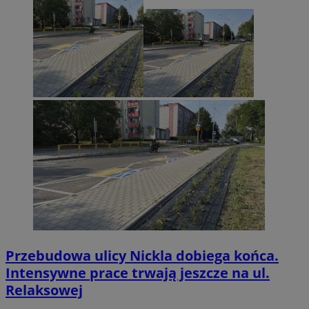
Przebudowa ulicy Nickla dobiega końca.
Intensywne prace trwają jeszcze na ul.
Relaksowej