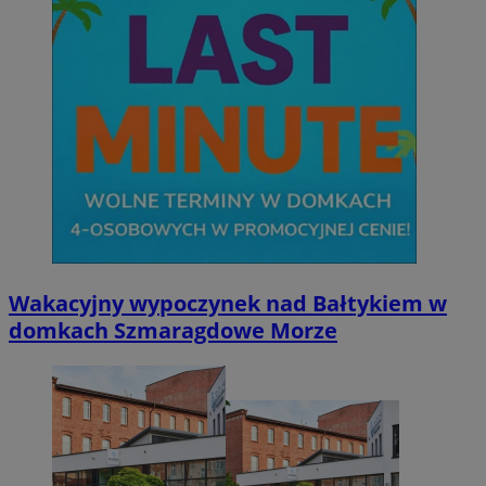
Wakacyjny wypoczynek nad Bałtykiem w
domkach Szmaragdowe Morze