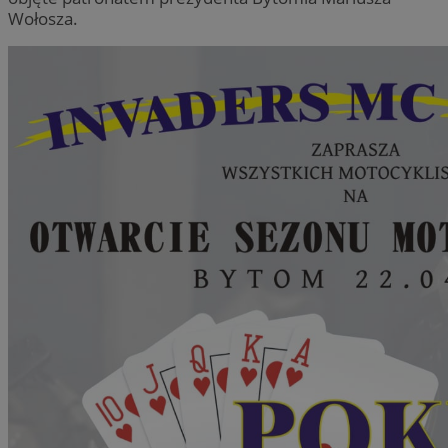
Wołosza.