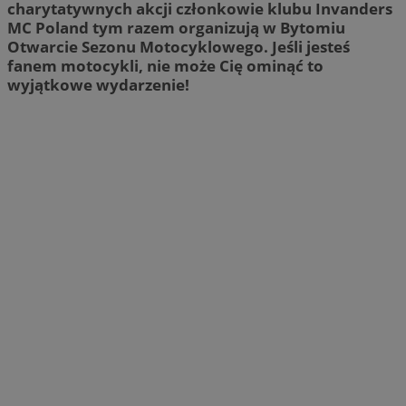
charytatywnych akcji członkowie klubu Invanders
MC Poland tym razem organizują w Bytomiu
Otwarcie Sezonu Motocyklowego. Jeśli jesteś
fanem motocykli, nie może Cię ominąć to
wyjątkowe wydarzenie!