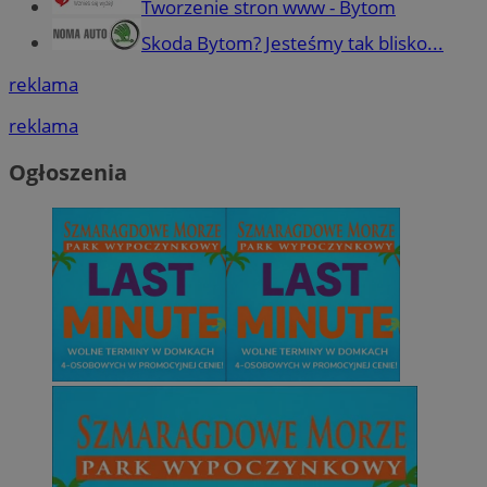
Tworzenie stron www - Bytom
Skoda Bytom? Jesteśmy tak blisko...
reklama
reklama
Ogłoszenia