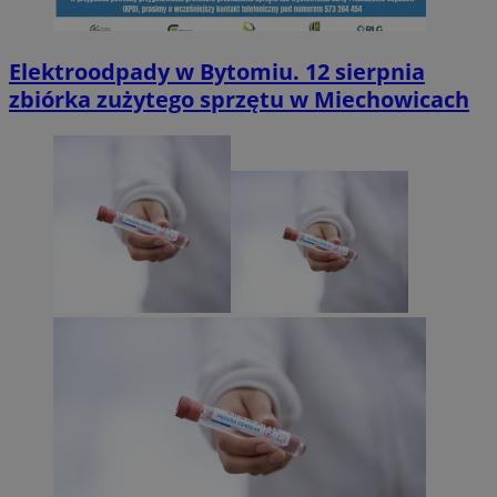
Elektroodpady w Bytomiu. 12 sierpnia
zbiórka zużytego sprzętu w Miechowicach