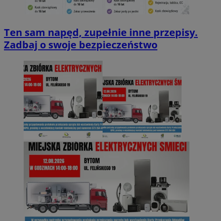
Ten sam napęd, zupełnie inne przepisy.
Zadbaj o swoje bezpieczeństwo