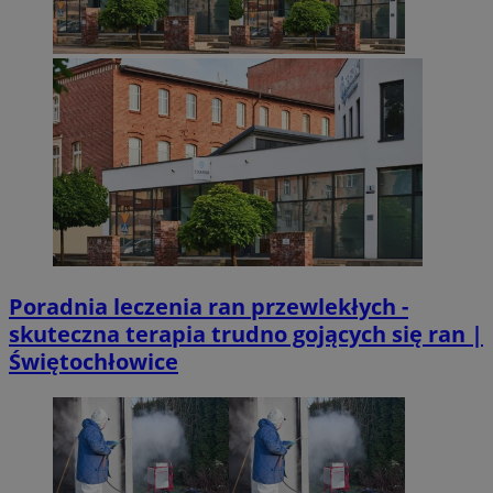
Poradnia leczenia ran przewlekłych -
skuteczna terapia trudno gojących się ran |
Świętochłowice