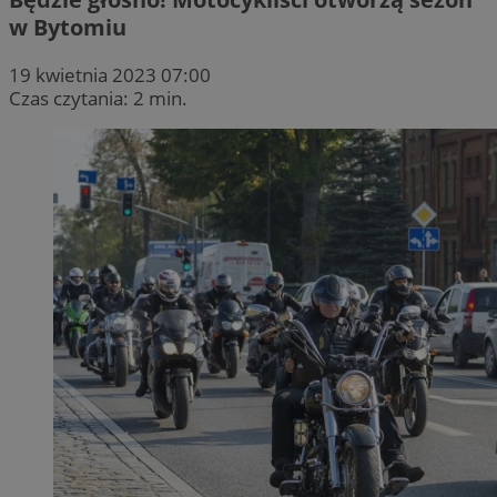
w Bytomiu
19 kwietnia 2023 07:00
Czas czytania: 2 min.