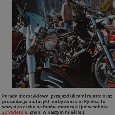
Parada motocyklowa, przejazd ulicami miasta oraz
prezentacja motocykli na bytomskim Rynku. To
wszystko czeka na fanów motocykli już w sobotę
22 kwietnia
. Znani w naszym mieście z